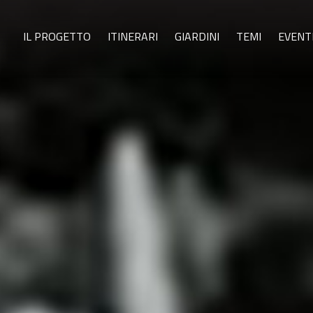
IL PROGETTO
ITINERARI
GIARDINI
TEMI
EVENT