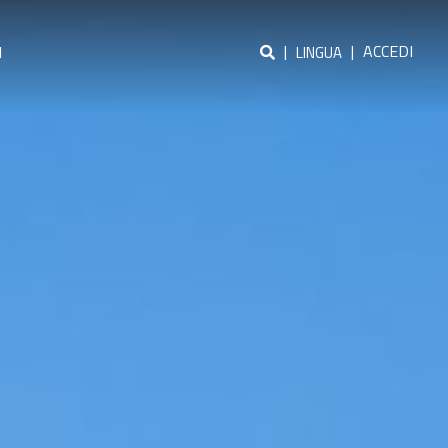
|
|
ACCEDI
I
LINGUA