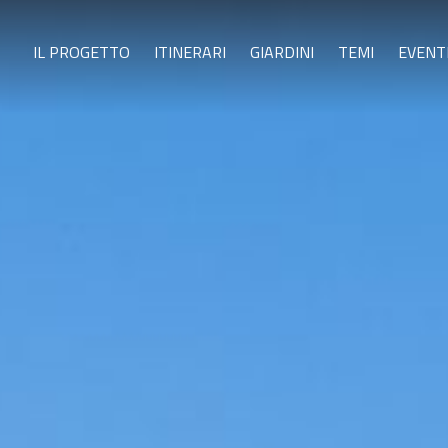
IL PROGETTO
ITINERARI
GIARDINI
TEMI
EVENT