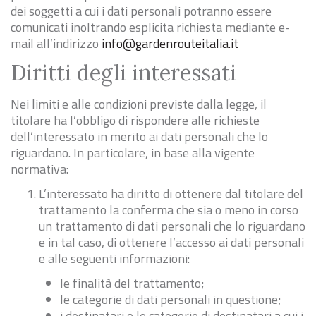
dei soggetti a cui i dati personali potranno essere
comunicati inoltrando esplicita richiesta mediante e-
mail all’indirizzo
info@gardenrouteitalia.it
Diritti degli interessati
Nei limiti e alle condizioni previste dalla legge, il
titolare ha l’obbligo di rispondere alle richieste
dell’interessato in merito ai dati personali che lo
riguardano. In particolare, in base alla vigente
normativa:
L’interessato ha diritto di ottenere dal titolare del
trattamento la conferma che sia o meno in corso
un trattamento di dati personali che lo riguardano
e in tal caso, di ottenere l’accesso ai dati personali
e alle seguenti informazioni:
le finalità del trattamento;
le categorie di dati personali in questione;
i destinatari o le categorie di destinatari a cui i