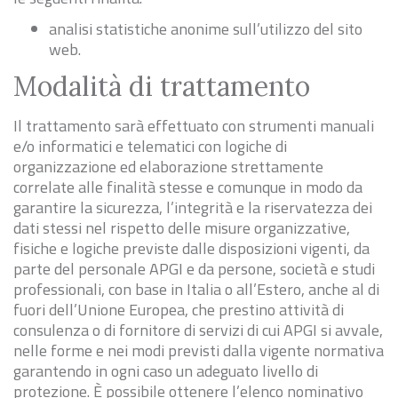
analisi statistiche anonime sull’utilizzo del sito
web.
Modalità di trattamento
Il trattamento sarà effettuato con strumenti manuali
e/o informatici e telematici con logiche di
organizzazione ed elaborazione strettamente
correlate alle finalità stesse e comunque in modo da
garantire la sicurezza, l’integrità e la riservatezza dei
dati stessi nel rispetto delle misure organizzative,
fisiche e logiche previste dalle disposizioni vigenti, da
parte del personale APGI e da persone, società e studi
professionali, con base in Italia o all’Estero, anche al di
fuori dell’Unione Europea, che prestino attività di
consulenza o di fornitore di servizi di cui APGI si avvale,
nelle forme e nei modi previsti dalla vigente normativa
garantendo in ogni caso un adeguato livello di
protezione. È possibile ottenere l’elenco nominativo