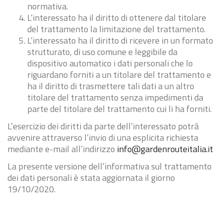
normativa.
L’interessato ha il diritto di ottenere dal titolare
del trattamento la limitazione del trattamento.
L’interessato ha il diritto di ricevere in un formato
strutturato, di uso comune e leggibile da
dispositivo automatico i dati personali che lo
riguardano forniti a un titolare del trattamento e
ha il diritto di trasmettere tali dati a un altro
titolare del trattamento senza impedimenti da
parte del titolare del trattamento cui li ha forniti.
L’esercizio dei diritti da parte dell’interessato potrà
avvenire attraverso l’invio di una esplicita richiesta
mediante e-mail all’indirizzo
info@gardenrouteitalia.it
La presente versione dell’informativa sul trattamento
dei dati personali è stata aggiornata il giorno
19/10/2020.