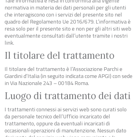
Tale informativa è resa in conformità alla vigente
normativa in materia dei dati personali per gli utenti
che interagiscono con i servizi del presente sito nel
quadro del Regolamento Ue 2016/679. L’informativa è
resa solo per il presente sito e non per gli altri siti web
eventualmente consultati dall’utente tramite i nostri
link.
Il titolare del trattamento
Il titolare del trattamento è l’Associazione Parchi e
Giardini d’Italia (in seguito indicata come APGI) con sede
in Via Nazionale 243 – 00184 Roma.
Luogo di trattamento dei dati
I trattamenti connessi ai servizi web sono curati solo
da personale tecnico dell’Ufficio incaricato del
trattamento, oppure da eventuali incaricati di
occasionali operazioni di manutenzione. Nessun dato