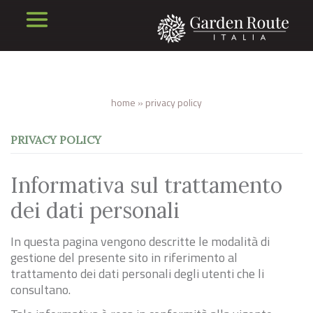
home
»
privacy policy
PRIVACY POLICY
Informativa sul trattamento
dei dati personali
In questa pagina vengono descritte le modalità di
gestione del presente sito in riferimento al
trattamento dei dati personali degli utenti che li
consultano.