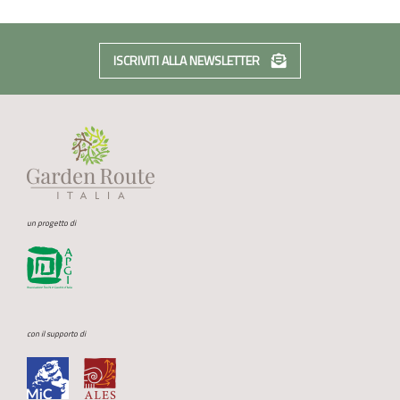
ISCRIVITI ALLA NEWSLETTER
un progetto di
con il supporto di