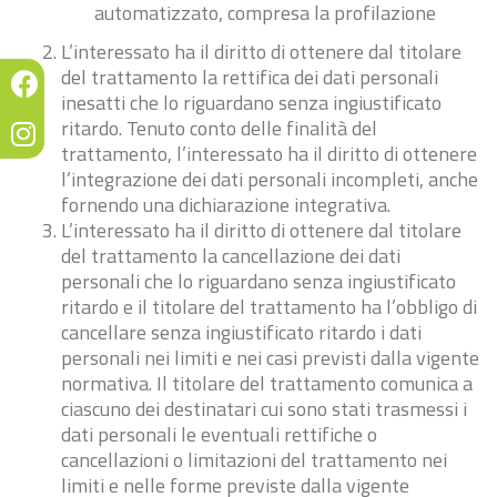
automatizzato, compresa la profilazione
L’interessato ha il diritto di ottenere dal titolare
del trattamento la rettifica dei dati personali
inesatti che lo riguardano senza ingiustificato
ritardo. Tenuto conto delle finalità del
trattamento, l’interessato ha il diritto di ottenere
l’integrazione dei dati personali incompleti, anche
fornendo una dichiarazione integrativa.
L’interessato ha il diritto di ottenere dal titolare
del trattamento la cancellazione dei dati
personali che lo riguardano senza ingiustificato
ritardo e il titolare del trattamento ha l’obbligo di
cancellare senza ingiustificato ritardo i dati
personali nei limiti e nei casi previsti dalla vigente
normativa. Il titolare del trattamento comunica a
ciascuno dei destinatari cui sono stati trasmessi i
dati personali le eventuali rettifiche o
cancellazioni o limitazioni del trattamento nei
limiti e nelle forme previste dalla vigente