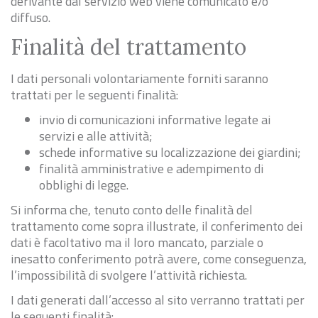
derivante dal servizio web viene comunicato e/o
diffuso.
Finalità del trattamento
I dati personali volontariamente forniti saranno
trattati per le seguenti finalità:
invio di comunicazioni informative legate ai
servizi e alle attività;
schede informative su localizzazione dei giardini;
finalità amministrative e adempimento di
obblighi di legge.
Si informa che, tenuto conto delle finalità del
trattamento come sopra illustrate, il conferimento dei
dati è facoltativo ma il loro mancato, parziale o
inesatto conferimento potrà avere, come conseguenza,
l’impossibilità di svolgere l’attività richiesta.
I dati generati dall’accesso al sito verranno trattati per
le seguenti finalità: