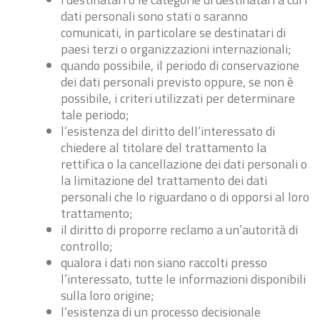
dati personali sono stati o saranno
comunicati, in particolare se destinatari di
paesi terzi o organizzazioni internazionali;
quando possibile, il periodo di conservazione
dei dati personali previsto oppure, se non è
possibile, i criteri utilizzati per determinare
tale periodo;
l’esistenza del diritto dell’interessato di
chiedere al titolare del trattamento la
rettifica o la cancellazione dei dati personali o
la limitazione del trattamento dei dati
personali che lo riguardano o di opporsi al loro
trattamento;
il diritto di proporre reclamo a un’autorità di
controllo;
qualora i dati non siano raccolti presso
l’interessato, tutte le informazioni disponibili
sulla loro origine;
l’esistenza di un processo decisionale