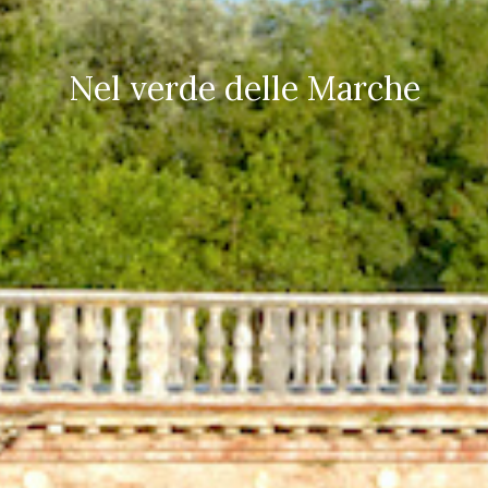
Nel verde delle Marche