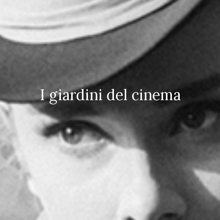
I giardini del cinema