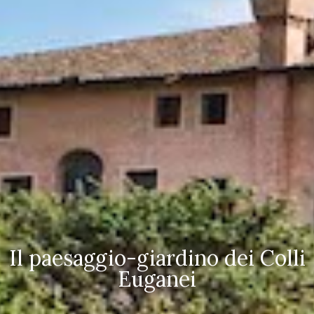
Il paesaggio-giardino dei Colli
Euganei