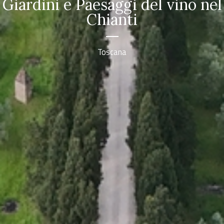
Giardini e Paesaggi del vino nel
Chianti
Toscana