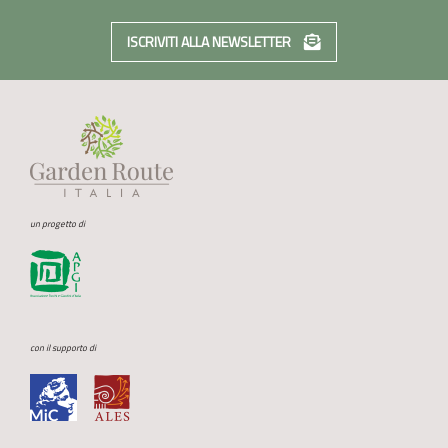
ISCRIVITI ALLA NEWSLETTER
un progetto di
con il supporto di