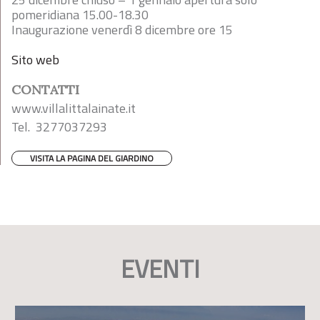
pomeridiana 15.00-18.30
Inaugurazione venerdì 8 dicembre ore 15
Sito web
CONTATTI
www.villalittalainate.it
Tel. 3277037293
VISITA LA PAGINA DEL GIARDINO
EVENTI