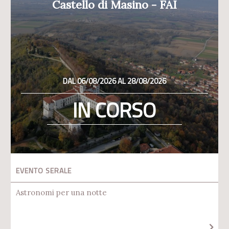
Castello di Masino - FAI
DAL 06/08/2026 AL 28/08/2026
IN CORSO
EVENTO SERALE
Astronomi per una notte