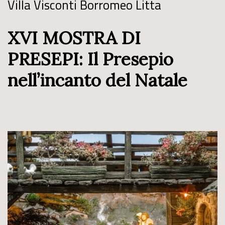
Villa Visconti Borromeo Litta
XVI MOSTRA DI
PRESEPI: Il Presepio
nell’incanto del Natale