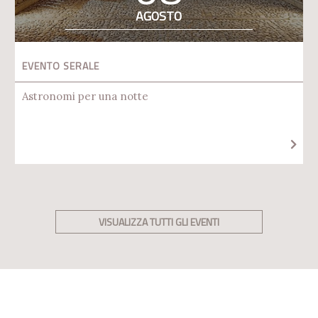
AGOSTO
EVENTO SERALE
Astronomi per una notte
VISUALIZZA TUTTI GLI EVENTI