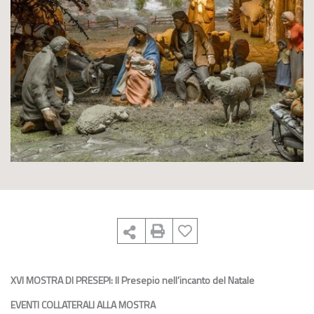
XVI MOSTRA DI PRESEPI: Il Presepio nell’incanto del Natale
EVENTI COLLATERALI ALLA MOSTRA