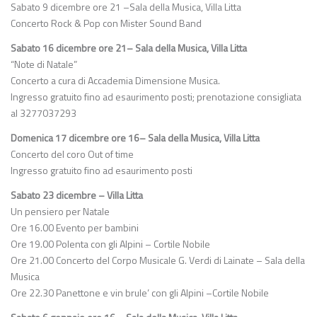
Sabato 9 dicembre ore 21 –Sala della Musica, Villa Litta
Concerto Rock & Pop con Mister Sound Band
Sabato 16 dicembre ore 21– Sala della Musica, Villa Litta
“Note di Natale”
Concerto a cura di Accademia Dimensione Musica.
Ingresso gratuito fino ad esaurimento posti; prenotazione consigliata
al 3277037293
Domenica 17 dicembre ore 16– Sala della Musica, Villa Litta
Concerto del coro Out of time
Ingresso gratuito fino ad esaurimento posti
Sabato 23 dicembre – Villa Litta
Un pensiero per Natale
Ore 16.00 Evento per bambini
Ore 19.00 Polenta con gli Alpini – Cortile Nobile
Ore 21.00 Concerto del Corpo Musicale G. Verdi di Lainate – Sala della
Musica
Ore 22.30 Panettone e vin brule’ con gli Alpini –Cortile Nobile