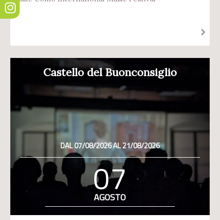
Castello del Buonconsiglio
DAL 07/08/2026 AL 21/08/2026
07
AGOSTO