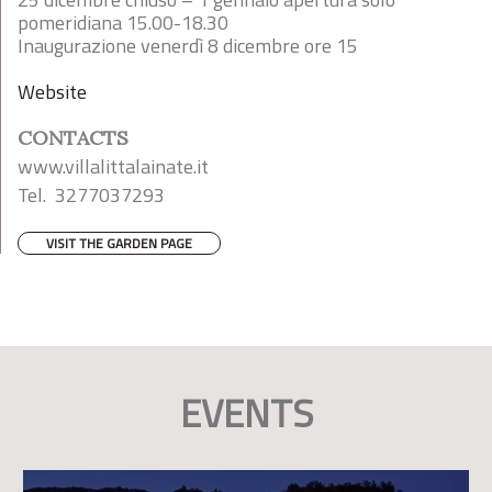
pomeridiana 15.00-18.30
Inaugurazione venerdì 8 dicembre ore 15
Website
CONTACTS
www.villalittalainate.it
Tel. 3277037293
VISIT THE GARDEN PAGE
EVENTS