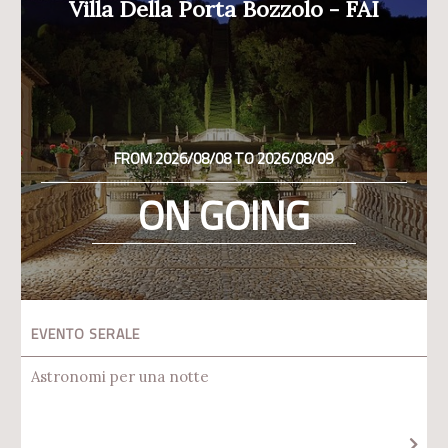
Villa Della Porta Bozzolo - FAI
FROM 2026/08/08 TO 2026/08/09
ON GOING
EVENTO SERALE
Astronomi per una notte