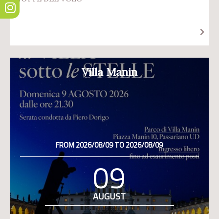
Villa Manin
FROM 2026/08/09 TO 2026/08/09
09
AUGUST