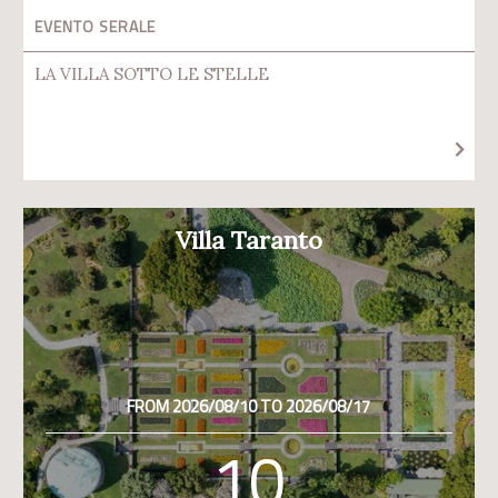
EVENTO SERALE
LA VILLA SOTTO LE STELLE
Villa Taranto
FROM 2026/08/10 TO 2026/08/17
10