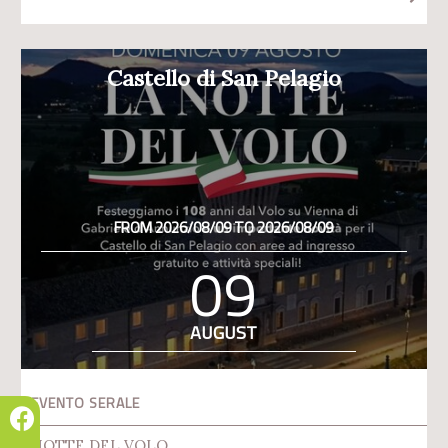
Castello di San Pelagio
FROM 2026/08/09 TO 2026/08/09
09
AUGUST
EVENTO SERALE
NOTTE DEL VOLO