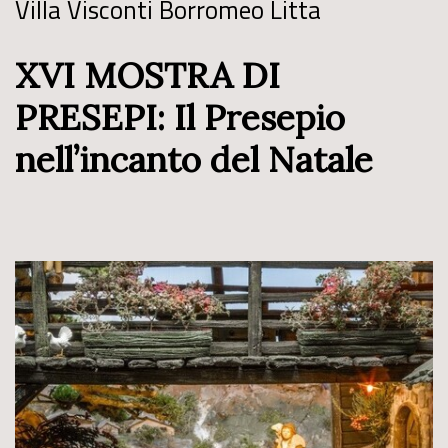
Villa Visconti Borromeo Litta
XVI MOSTRA DI
PRESEPI: Il Presepio
nell’incanto del Natale