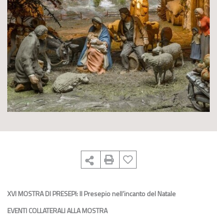
XVI MOSTRA DI PRESEPI: Il Presepio nell’incanto del Natale
EVENTI COLLATERALI ALLA MOSTRA