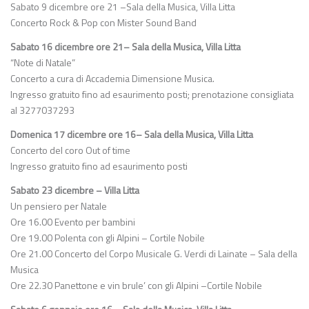
Sabato 9 dicembre ore 21 –Sala della Musica, Villa Litta
Concerto Rock & Pop con Mister Sound Band
Sabato 16 dicembre ore 21– Sala della Musica, Villa Litta
“Note di Natale”
Concerto a cura di Accademia Dimensione Musica.
Ingresso gratuito fino ad esaurimento posti; prenotazione consigliata
al 3277037293
Domenica 17 dicembre ore 16– Sala della Musica, Villa Litta
Concerto del coro Out of time
Ingresso gratuito fino ad esaurimento posti
Sabato 23 dicembre – Villa Litta
Un pensiero per Natale
Ore 16.00 Evento per bambini
Ore 19.00 Polenta con gli Alpini – Cortile Nobile
Ore 21.00 Concerto del Corpo Musicale G. Verdi di Lainate – Sala della
Musica
Ore 22.30 Panettone e vin brule’ con gli Alpini –Cortile Nobile