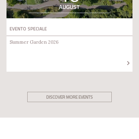
AUGUST
EVENTO SPECIALE
Summer Garden 2026
DISCOVER MORE EVENTS