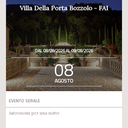
Villa Della Porta Bozzolo - FAI
DAL 08/08/2026 AL 09/08/2026
08
AGOSTO
EVENTO SERALE
Astronomi per una notte