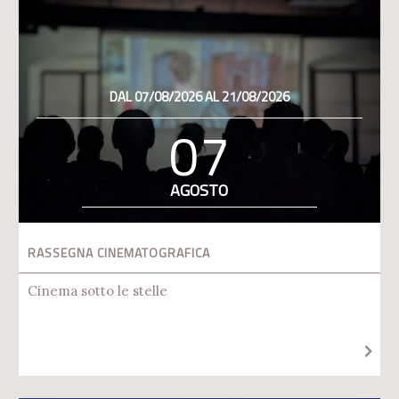
DAL 07/08/2026 AL 21/08/2026
07
AGOSTO
RASSEGNA CINEMATOGRAFICA
Cinema sotto le stelle