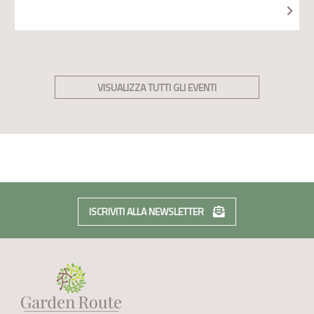
VISUALIZZA TUTTI GLI EVENTI
ISCRIVITI ALLA NEWSLETTER