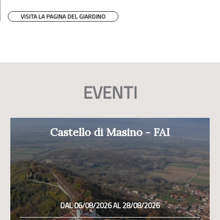
VISITA LA PAGINA DEL GIARDINO
EVENTI
Castello di Masino - FAI
DAL 06/08/2026 AL 28/08/2026