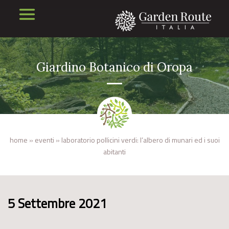
Giardino Botanico di Oropa
home
»
eventi
»
laboratorio pollicini verdi: l’albero di munari ed i suoi
abitanti
5 Settembre 2021