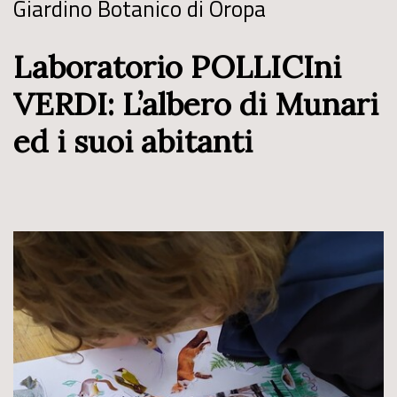
Giardino Botanico di Oropa
Laboratorio POLLICIni
VERDI: L’albero di Munari
ed i suoi abitanti