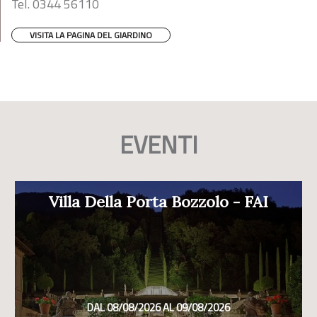
Tel. 0344 56110
VISITA LA PAGINA DEL GIARDINO
EVENTI
Villa Della Porta Bozzolo - FAI
DAL 08/08/2026 AL 09/08/2026