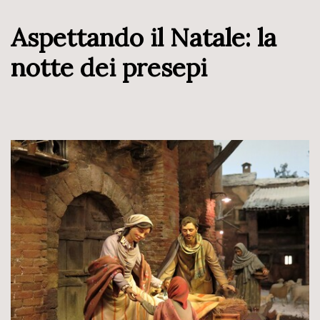
Aspettando il Natale: la
notte dei presepi