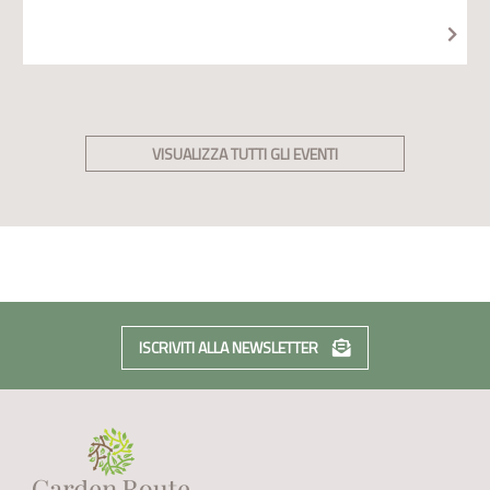
VISUALIZZA TUTTI GLI EVENTI
ISCRIVITI ALLA NEWSLETTER