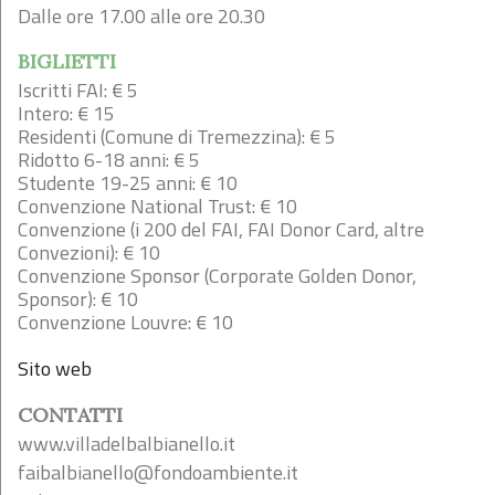
Dalle ore 17.00 alle ore 20.30
BIGLIETTI
Iscritti FAI: € 5
Intero: € 15
Residenti (Comune di Tremezzina): € 5
Ridotto 6-18 anni: € 5
Studente 19-25 anni: € 10
Convenzione National Trust: € 10
Convenzione (i 200 del FAI, FAI Donor Card, altre
Convezioni): € 10
Convenzione Sponsor (Corporate Golden Donor,
Sponsor): € 10
Convenzione Louvre: € 10
Sito web
CONTATTI
www.villadelbalbianello.it
faibalbianello@fondoambiente.it