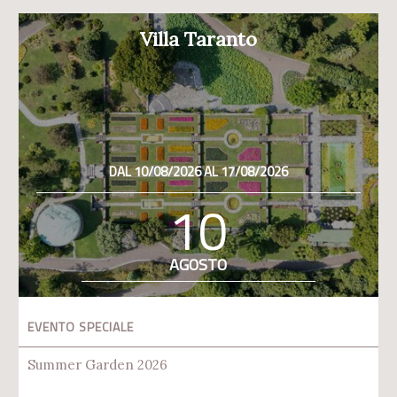
Villa Taranto
DAL 10/08/2026 AL 17/08/2026
10
AGOSTO
EVENTO SPECIALE
Summer Garden 2026