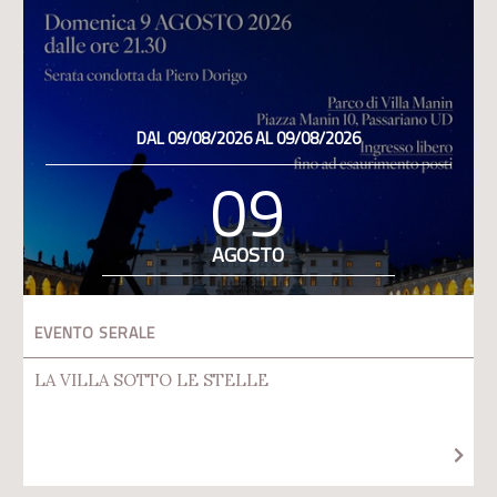
DAL 09/08/2026 AL 09/08/2026
09
AGOSTO
EVENTO SERALE
LA VILLA SOTTO LE STELLE