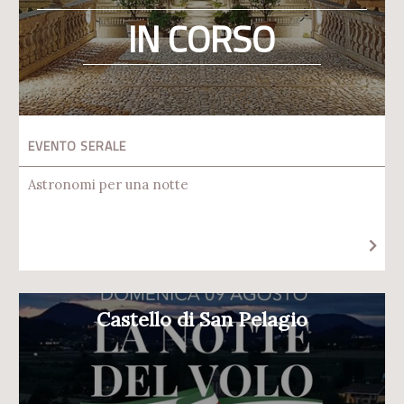
IN CORSO
EVENTO SERALE
Astronomi per una notte
Castello di San Pelagio