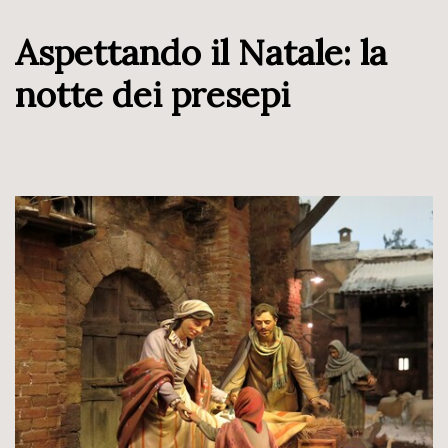
Aspettando il Natale: la
notte dei presepi