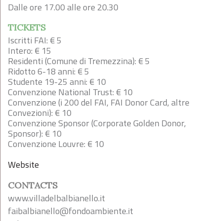
Dalle ore 17.00 alle ore 20.30
TICKETS
Iscritti FAI: € 5
Intero: € 15
Residenti (Comune di Tremezzina): € 5
Ridotto 6-18 anni: € 5
Studente 19-25 anni: € 10
Convenzione National Trust: € 10
Convenzione (i 200 del FAI, FAI Donor Card, altre
Convezioni): € 10
Convenzione Sponsor (Corporate Golden Donor,
Sponsor): € 10
Convenzione Louvre: € 10
Website
CONTACTS
www.villadelbalbianello.it
faibalbianello@fondoambiente.it