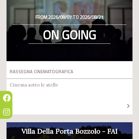
FROM 2026/08/07 TO 2026/08/21
ON GOING
RASSEGNA CINEMATOGRAFICA
Cinema sotto le stelle
Villa Della Porta Bozzolo - FAI