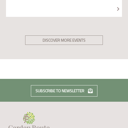
DISCOVER MORE EVENTS
SUBSCRIBE TO NEWSLETTER