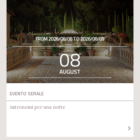
FROM 2026/08/08 TO 2026/08/09
08
AUGUST
EVENTO SERALE
Astronomi per una notte