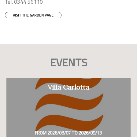
Tel. 0344 56110
VISIT THE GARDEN PAGE
EVENTS
Villa Carlotta
FROM 2026/08/07 TO 2026/09/13