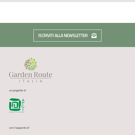
ISCRIVITI ALLA NEWSLETTER
un progetto di
con il supporto di