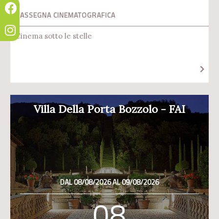
RASSEGNA CINEMATOGRAFICA
Cinema sotto le stelle
Villa Della Porta Bozzolo - FAI
DAL 08/08/2026 AL 09/08/2026
08