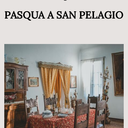
PASQUA A SAN PELAGIO