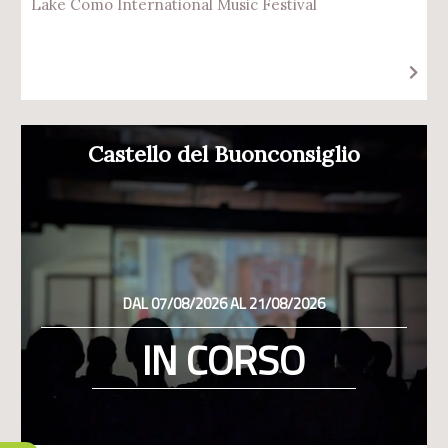
Lake Como International Music Festival
Castello del Buonconsiglio
DAL 07/08/2026 AL 21/08/2026
IN CORSO