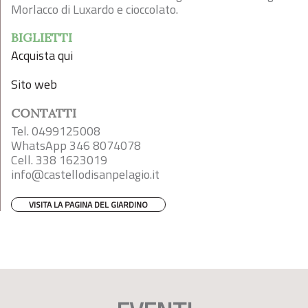
Morlacco di Luxardo e cioccolato.
BIGLIETTI
Acquista qui
Sito web
CONTATTI
Tel. 0499125008
WhatsApp 346 8074078
Cell. 338 1623019
info@castellodisanpelagio.it
VISITA LA PAGINA DEL GIARDINO