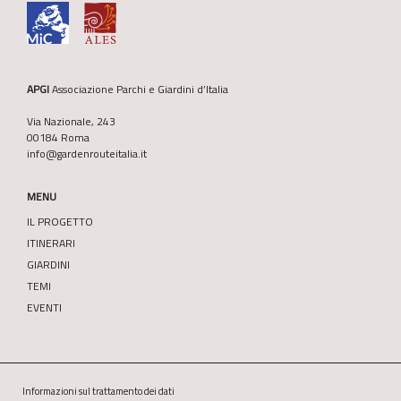
APGI
Associazione Parchi e Giardini d’Italia
Via Nazionale, 243
00184 Roma
info@gardenrouteitalia.it
MENU
IL PROGETTO
ITINERARI
GIARDINI
TEMI
EVENTI
Informazioni sul trattamento dei dati