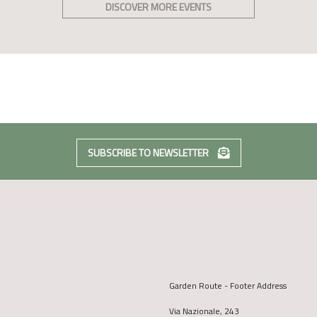
DISCOVER MORE EVENTS
SUBSCRIBE TO NEWSLETTER
Garden Route - Footer Address
Via Nazionale, 243