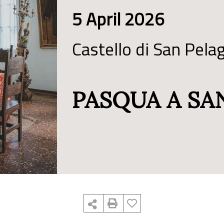
5 April 2026
Castello di San Pela
PASQUA A SA