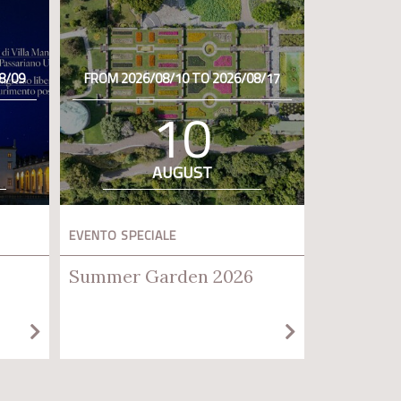
8/09
FROM 2026/08/10 TO 2026/08/17
10
AUGUST
EVENTO SPECIALE
Summer Garden 2026