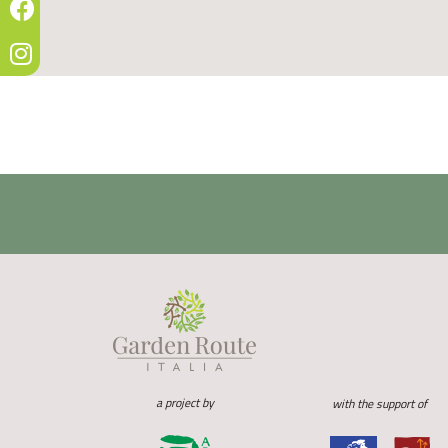
a project by
with the support of