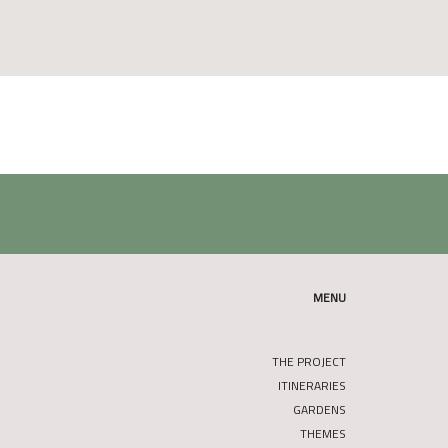
MENU
THE PROJECT
ITINERARIES
GARDENS
THEMES