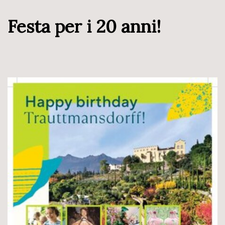
Festa per i 20 anni!