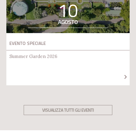
10
AGOSTO
EVENTO SPECIALE
Summer Garden 2026
VISUALIZZA TUTTI GLI EVENTI