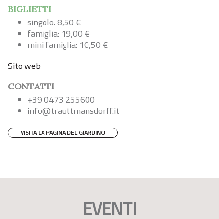
BIGLIETTI
singolo: 8,50 €
famiglia: 19,00 €
mini famiglia: 10,50 €
Sito web
CONTATTI
+39 0473 255600
info@trauttmansdorff.it
VISITA LA PAGINA DEL GIARDINO
EVENTI