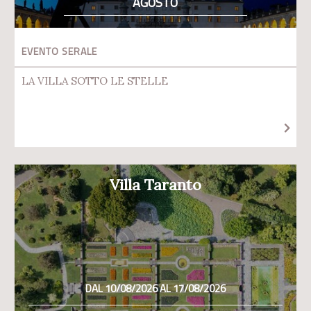
AGOSTO
EVENTO SERALE
LA VILLA SOTTO LE STELLE
Villa Taranto
DAL 10/08/2026 AL 17/08/2026