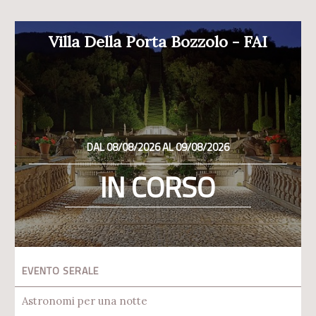
Villa Della Porta Bozzolo - FAI
DAL 08/08/2026 AL 09/08/2026
IN CORSO
EVENTO SERALE
Astronomi per una notte