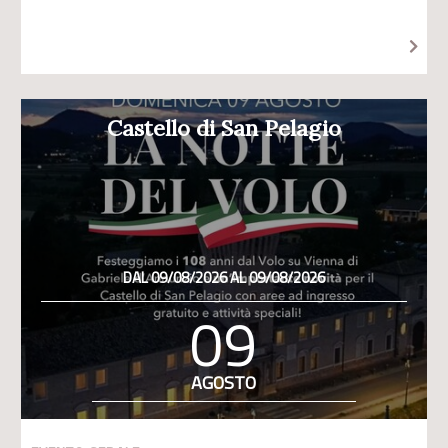
Castello di San Pelagio
DAL 09/08/2026 AL 09/08/2026
09
AGOSTO