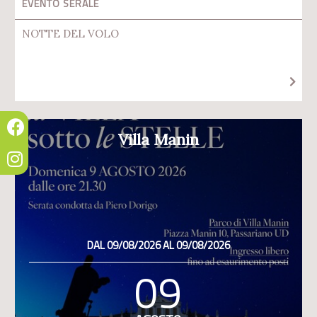
EVENTO SERALE
NOTTE DEL VOLO
Villa Manin
DAL 09/08/2026 AL 09/08/2026
09