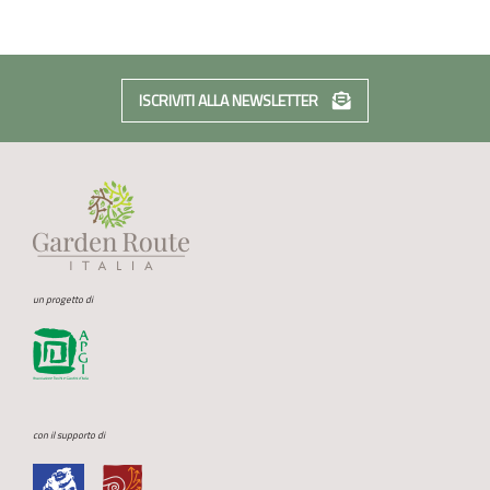
ISCRIVITI ALLA NEWSLETTER
un progetto di
con il supporto di