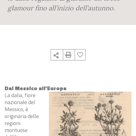
glamour fino all’inizio dell’autunno.
Dal Messico all’Europa
La dalia, fiore
nazionale del
Messico, è
originaria delle
regioni
montuose