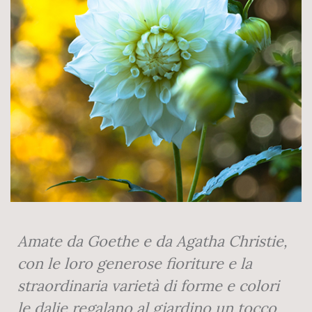
Amate da Goethe e da Agatha Christie,
con le loro generose fioriture e la
straordinaria varietà di forme e colori
le dalie regalano al giardino un tocco