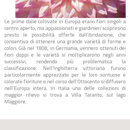
Le prime dalie coltivate in Europa erano fiori singoli a
centro aperto, ma appassionati e giardinieri scoprirono
presto le possibilità offerte dall’ibridazione, che
consentiva di ottenere una grande varietà di forme e
colori. Già nel 1808, in Germania, vennero ottenuti dei
fiori doppi e le varietà si moltiplicarono negli anni
successivi, rendendo più problematica la
classificazione. Nell’Inghilterra vittoriana furono
particolarmente apprezzate per le loro sontuose e
colorate fioriture e nel corso dell’Ottocento si diffusero
nell’Europa intera. In Italia una delle collezioni di
maggior rilievo si trova a Villa Taranto, sul lago
Maggiore.