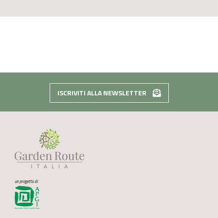
ISCRIVITI ALLA NEWSLETTER
un progetto di