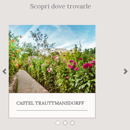
Scopri dove trovarle
CASTEL TRAUTTMANSDORFF