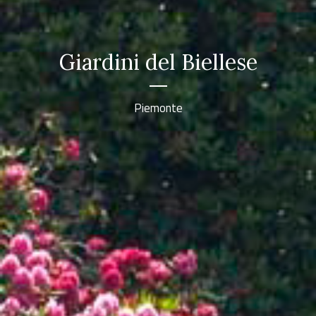
Giardini del Biellese
Piemonte