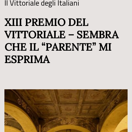
Il Vittoriale degli Italiani
XIII PREMIO DEL
VITTORIALE – SEMBRA
CHE IL “PARENTE” MI
ESPRIMA