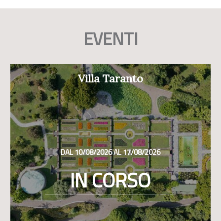
EVENTI
Villa Taranto
DAL 10/08/2026 AL 17/08/2026
IN CORSO