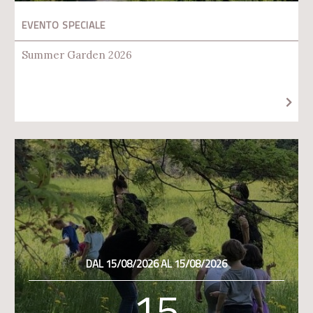
EVENTO SPECIALE
Summer Garden 2026
DAL 15/08/2026 AL 15/08/2026
15