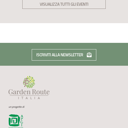
VISUALIZZA TUTTI GLI EVENTI
ISCRIVITI ALLA NEWSLETTER
un progetto di