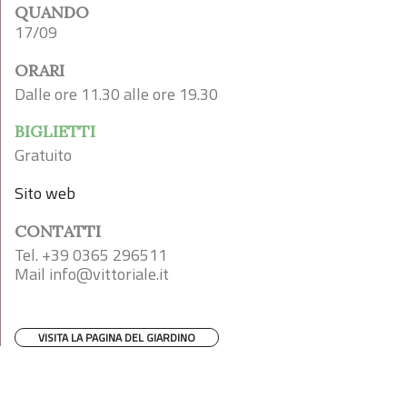
QUANDO
17/09
ORARI
Dalle ore 11.30 alle ore 19.30
BIGLIETTI
Gratuito
Sito web
CONTATTI
Tel. +39 0365 296511
Mail
info@vittoriale.it
VISITA LA PAGINA DEL GIARDINO