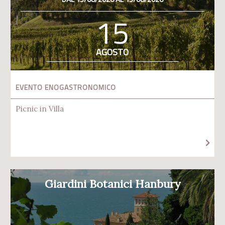
15
AGOSTO
EVENTO ENOGASTRONOMICO
Picnic in Villa
Giardini Botanici Hanbury