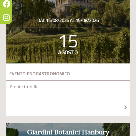
DAL 15/08/2026 AL 15/08/2026
15
AGOSTO
EVENTO ENOGASTRONOMICO
Picnic in Villa
Giardini Botanici Hanbury