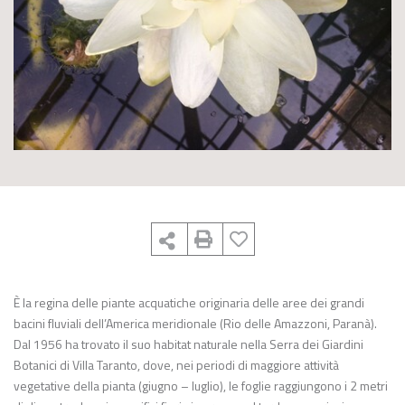
È la regina delle piante acquatiche originaria delle aree dei grandi
bacini fluviali dell’America meridionale (Rio delle Amazzoni, Paranà).
Dal 1956 ha trovato il suo habitat naturale nella Serra dei Giardini
Botanici di Villa Taranto, dove, nei periodi di maggiore attività
vegetative della pianta (giugno – luglio), le foglie raggiungono i 2 metri