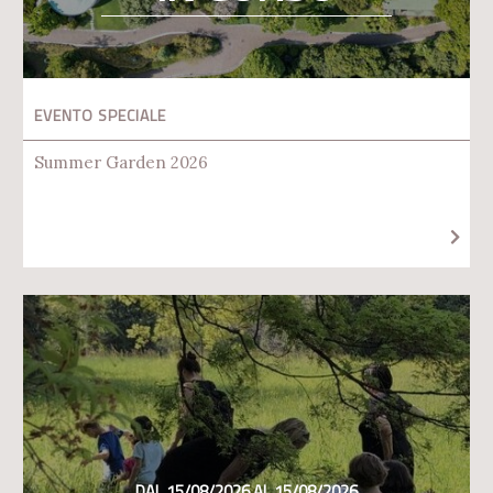
EVENTO SPECIALE
Summer Garden 2026
DAL 15/08/2026 AL 15/08/2026