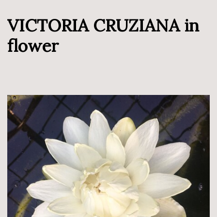
VICTORIA CRUZIANA in
flower