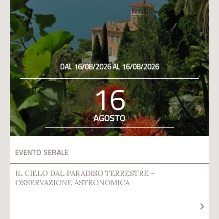
DAL 16/08/2026 AL 16/08/2026
16
AGOSTO
EVENTO SERALE
IL CIELO DAL PARADISO TERRESTRE –
OSSERVAZIONE ASTRONOMICA