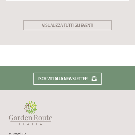
VISUALIZZA TUTTI GLI EVENTI
ISCRIVITI ALLA NEWSLETTER
un progetto di