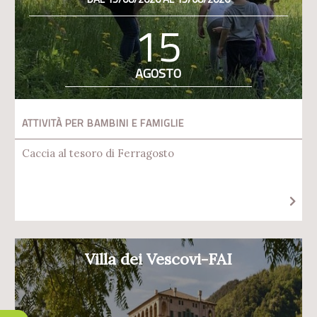
15
AGOSTO
ATTIVITÀ PER BAMBINI E FAMIGLIE
Caccia al tesoro di Ferragosto
Villa dei Vescovi-FAI