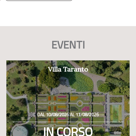
EVENTI
Villa Taranto
DAL 10/08/2026 AL 17/08/2026
IN CORSO