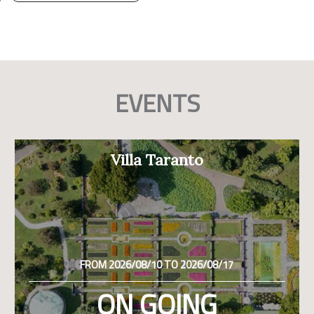
EVENTS
Villa Taranto
FROM 2026/08/10 TO 2026/08/17
ON GOING