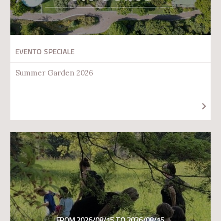
EVENTO SPECIALE
Summer Garden 2026
FROM 2026/08/15 TO 2026/08/15