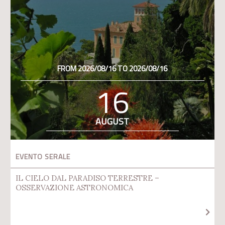
FROM 2026/08/16 TO 2026/08/16
16
AUGUST
EVENTO SERALE
IL CIELO DAL PARADISO TERRESTRE –
OSSERVAZIONE ASTRONOMICA