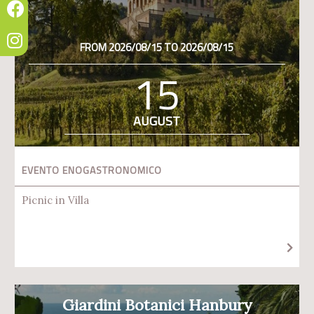
FROM 2026/08/15 TO 2026/08/15
15
AUGUST
EVENTO ENOGASTRONOMICO
Picnic in Villa
Giardini Botanici Hanbury