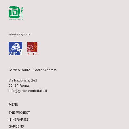
with the support of
Garden Route - Footer Address
Via Nazionale, 243
00184 Roma
info@gardenrouteitalia.it
MENU
THE PROJECT
ITINERARIES
GARDENS