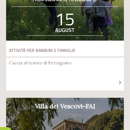
15
AUGUST
ATTIVITÀ PER BAMBINI E FAMIGLIE
Caccia al tesoro di Ferragosto
Villa dei Vescovi-FAI