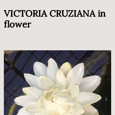
VICTORIA CRUZIANA in
flower