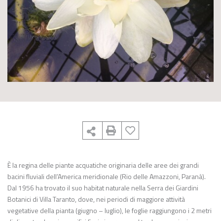
È la regina delle piante acquatiche originaria delle aree dei grandi
bacini fluviali dell’America meridionale (Rio delle Amazzoni, Paranà).
Dal 1956 ha trovato il suo habitat naturale nella Serra dei Giardini
Botanici di Villa Taranto, dove, nei periodi di maggiore attività
vegetative della pianta (giugno – luglio), le foglie raggiungono i 2 metri