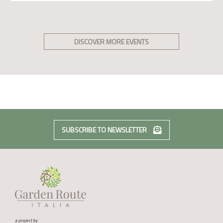
DISCOVER MORE EVENTS
SUBSCRIBE TO NEWSLETTER
a project by