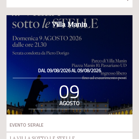
Villa Manin
DAL 09/08/2026 AL 09/08/2026
09
AGOSTO
EVENTO SERALE
LA VILLA SOTTO LE STELLE