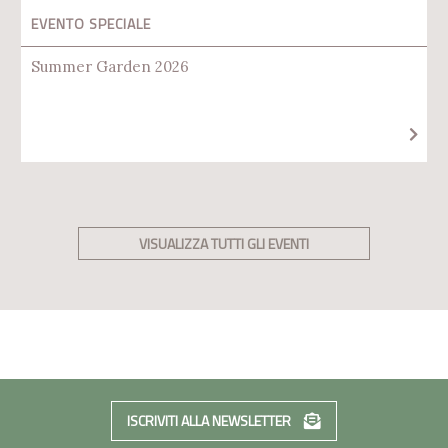
EVENTO SPECIALE
Summer Garden 2026
VISUALIZZA TUTTI GLI EVENTI
ISCRIVITI ALLA NEWSLETTER