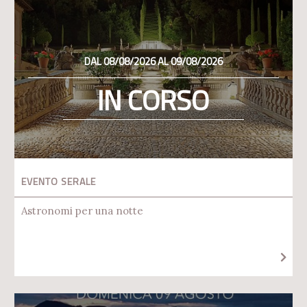
DAL 08/08/2026 AL 09/08/2026
IN CORSO
EVENTO SERALE
Astronomi per una notte