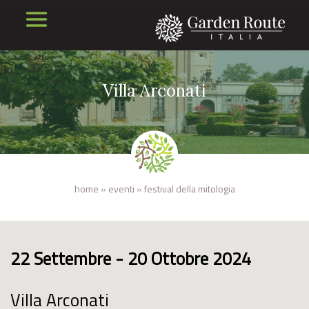
Villa Arconati
home
»
eventi
»
festival della mitologia
22 Settembre - 20 Ottobre 2024
Villa Arconati