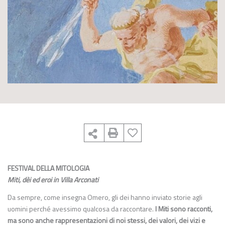
FESTIVAL DELLA MITOLOGIA
Miti, dèi ed eroi in Villa Arconati
Da sempre, come insegna Omero, gli dei hanno inviato storie agli
uomini perché avessimo qualcosa da raccontare.
I Miti sono racconti,
ma sono anche rappresentazioni di noi stessi, dei valori, dei vizi e