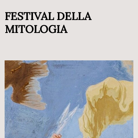
FESTIVAL DELLA
MITOLOGIA