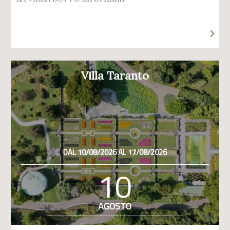
Villa Taranto
DAL 10/08/2026 AL 17/08/2026
10
AGOSTO