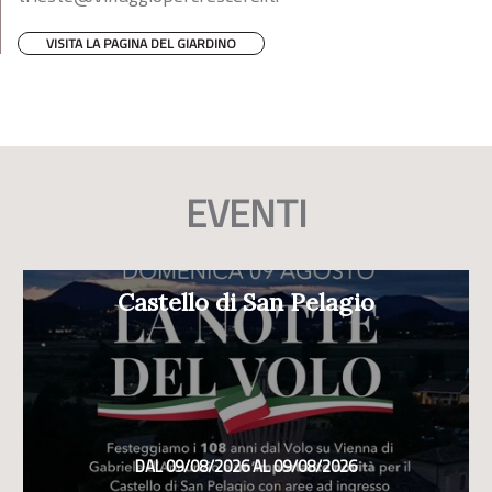
VISITA LA PAGINA DEL GIARDINO
EVENTI
Castello di San Pelagio
DAL 09/08/2026 AL 09/08/2026