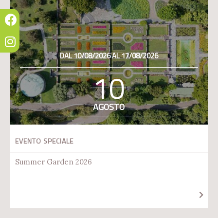
DAL 10/08/2026 AL 17/08/2026
10
AGOSTO
EVENTO SPECIALE
Summer Garden 2026