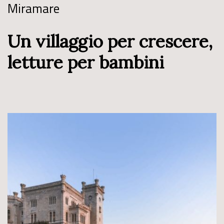
Miramare
Un villaggio per crescere,
letture per bambini