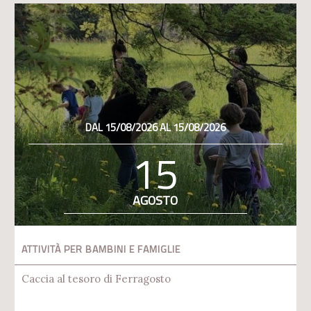
DAL 15/08/2026 AL 15/08/2026
15
AGOSTO
ATTIVITÀ PER BAMBINI E FAMIGLIE
Caccia al tesoro di Ferragosto