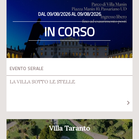
DAL 09/08/2026 AL 09/08/2026
IN CORSO
EVENTO SERALE
LA VILLA SOTTO LE STELLE
Villa Taranto