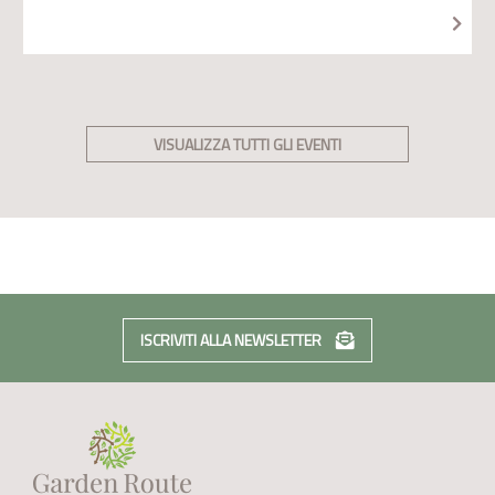
VISUALIZZA TUTTI GLI EVENTI
ISCRIVITI ALLA NEWSLETTER