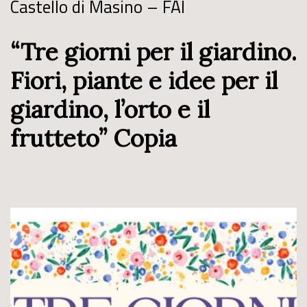
Castello di Masino – FAI
“Tre giorni per il giardino.
Fiori, piante e idee per il
giardino, l’orto e il
frutteto” Copia