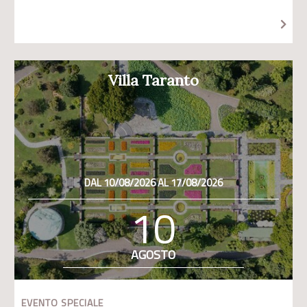
Villa Taranto
DAL 10/08/2026 AL 17/08/2026
10
AGOSTO
EVENTO SPECIALE