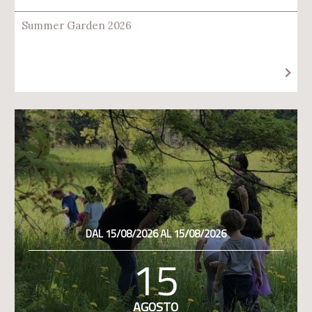
Summer Garden 2026
DAL 15/08/2026 AL 15/08/2026
15
AGOSTO