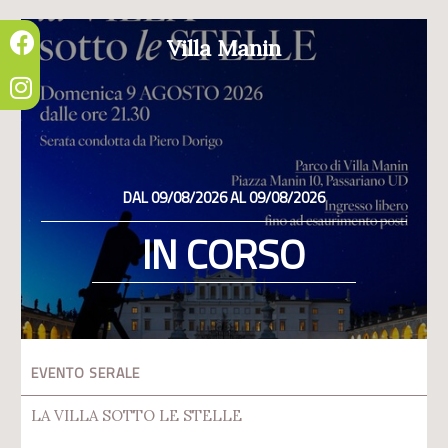
Villa Manin
DAL 09/08/2026 AL 09/08/2026
IN CORSO
EVENTO SERALE
LA VILLA SOTTO LE STELLE