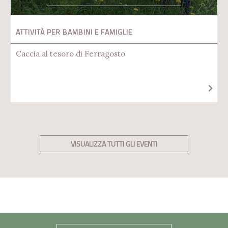
ATTIVITÀ PER BAMBINI E FAMIGLIE
Caccia al tesoro di Ferragosto
VISUALIZZA TUTTI GLI EVENTI