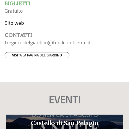
BIGLIETTI
Gratuito
Sito web
CONTATTI
tregiornidelgiardino@fondoambiente.it
VISITA LA PAGINA DEL GIARDINO
EVENTI
Castello di San Pelagio