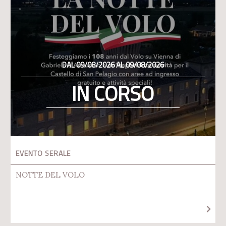
DAL 09/08/2026 AL 09/08/2026
IN CORSO
EVENTO SERALE
NOTTE DEL VOLO