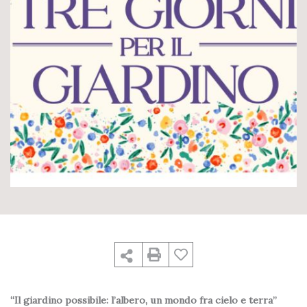
“Il giardino possibile: l’albero, un mondo fra cielo e terra”