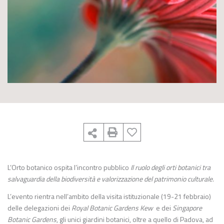
L’Orto botanico ospita l’incontro pubblico
Il ruolo degli orti botanici tra
salvaguardia della biodiversità e valorizzazione del patrimonio culturale.
L’evento rientra nell’ambito della visita istituzionale (19-21 febbraio)
delle delegazioni dei
Royal Botanic Gardens Kew
e dei
Singapore
Botanic Gardens
, gli unici giardini botanici, oltre a quello di Padova, ad