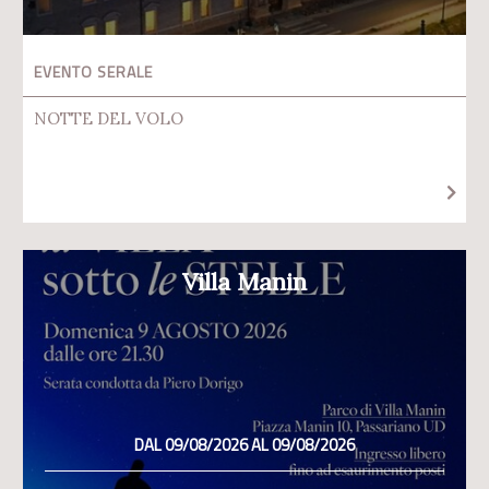
EVENTO SERALE
NOTTE DEL VOLO
Villa Manin
DAL 09/08/2026 AL 09/08/2026