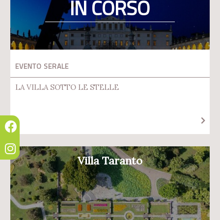
IN CORSO
EVENTO SERALE
LA VILLA SOTTO LE STELLE
Villa Taranto