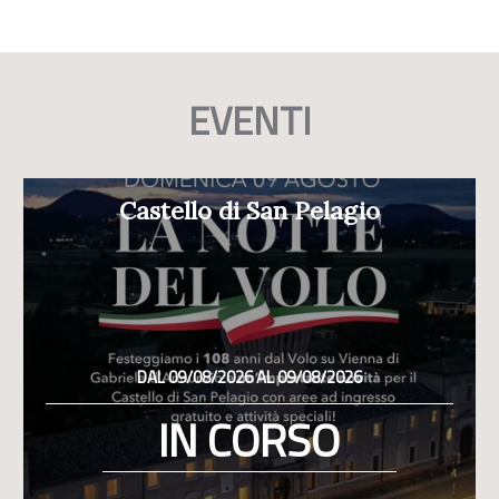
EVENTI
Castello di San Pelagio
DAL 09/08/2026 AL 09/08/2026
IN CORSO