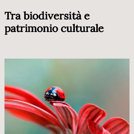
Tra biodiversità e
patrimonio culturale