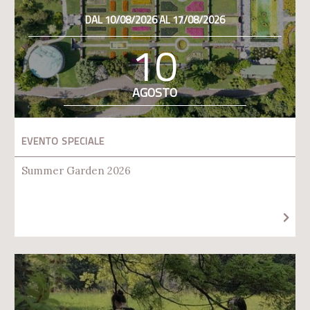
DAL 10/08/2026 AL 17/08/2026
10
AGOSTO
EVENTO SPECIALE
Summer Garden 2026