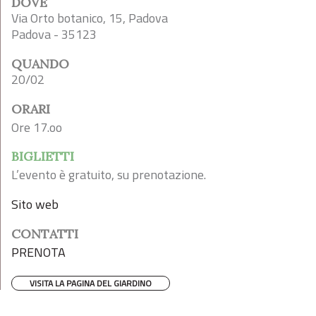
DOVE
Via Orto botanico, 15, Padova
Padova - 35123
QUANDO
20/02
ORARI
Ore 17.oo
BIGLIETTI
L’evento è gratuito, su prenotazione.
Sito web
CONTATTI
PRENOTA
VISITA LA PAGINA DEL GIARDINO