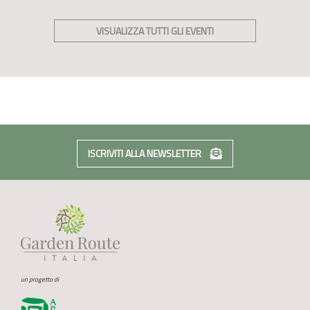
VISUALIZZA TUTTI GLI EVENTI
ISCRIVITI ALLA NEWSLETTER
un progetto di