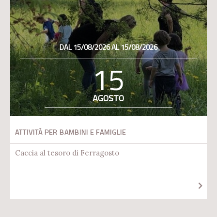
DAL 15/08/2026 AL 15/08/2026
15
AGOSTO
ATTIVITÀ PER BAMBINI E FAMIGLIE
Caccia al tesoro di Ferragosto