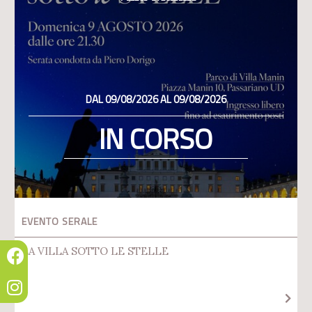
DAL 09/08/2026 AL 09/08/2026
IN CORSO
EVENTO SERALE
LA VILLA SOTTO LE STELLE