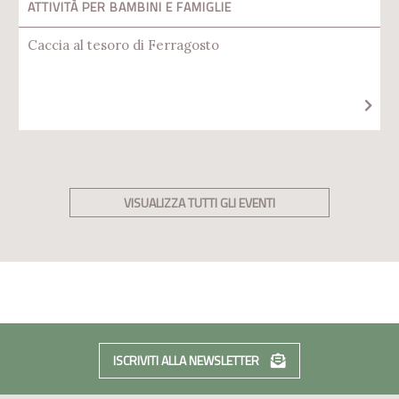
ATTIVITÀ PER BAMBINI E FAMIGLIE
Caccia al tesoro di Ferragosto
VISUALIZZA TUTTI GLI EVENTI
ISCRIVITI ALLA NEWSLETTER