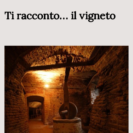
Ti racconto… il vigneto