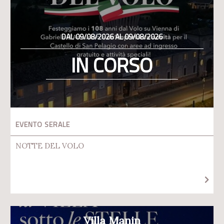
DAL 09/08/2026 AL 09/08/2026
IN CORSO
EVENTO SERALE
NOTTE DEL VOLO
Villa Manin