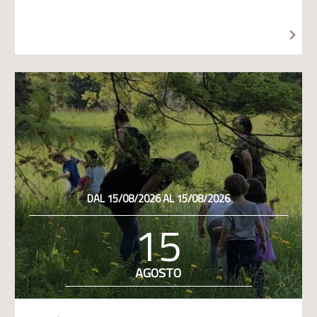
DAL 15/08/2026 AL 15/08/2026
15
AGOSTO