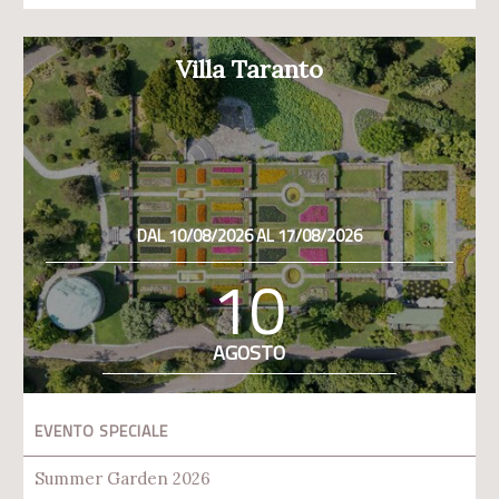
Villa Taranto
DAL 10/08/2026 AL 17/08/2026
10
AGOSTO
EVENTO SPECIALE
Summer Garden 2026