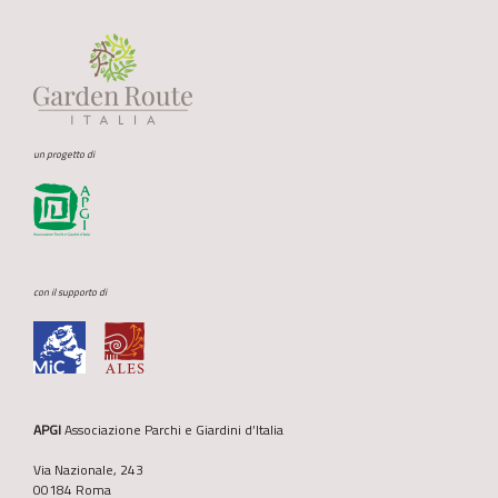
un progetto di
con il supporto di
APGI
Associazione Parchi e Giardini d’Italia
Via Nazionale, 243
00184 Roma