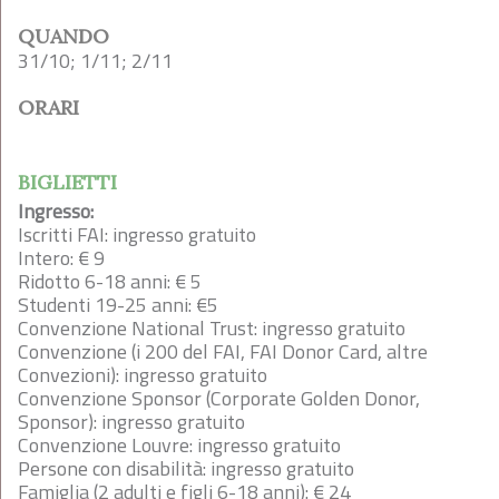
QUANDO
31/10; 1/11; 2/11
ORARI
BIGLIETTI
Ingresso:
Iscritti FAI: ingresso gratuito
Intero: € 9
Ridotto 6-18 anni: € 5
Studenti 19-25 anni: €5
Convenzione National Trust: ingresso gratuito
Convenzione (i 200 del FAI, FAI Donor Card, altre
Convezioni): ingresso gratuito
Convenzione Sponsor (Corporate Golden Donor,
Sponsor): ingresso gratuito
Convenzione Louvre: ingresso gratuito
Persone con disabilità: ingresso gratuito
Famiglia (2 adulti e figli 6-18 anni): € 24