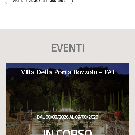
VISITA LA PAGINA DEL GIARDINO
EVENTI
Villa Della Porta Bozzolo - FAI
DAL 08/08/2026 AL 09/08/2026
IN CORSO