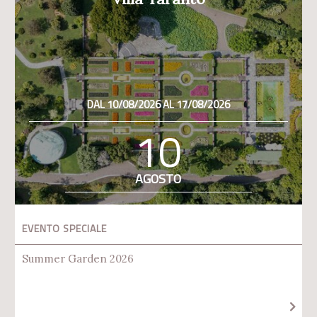
DAL 10/08/2026 AL 17/08/2026
10
AGOSTO
EVENTO SPECIALE
Summer Garden 2026