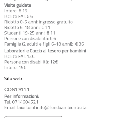
Visite guidate
Intero: € 15
Iscritti FAI: € 6
Ridotto 0-5 anni: ingresso gratuito
Ridotto 6-18 anni: € 11
Studenti 19-25 anni: € 11
Persone con disabilità: € 6
Famiglia (2 adulti e figli 6-18 anni): € 36
Laboratori e Caccia al tesoro per bambini
Iscritti FAI: 12€
Persone con disabilità: 12€
Intero: 15€
Sito web
CONTATTI
Per informazioni:
Tel. 0714604521
Email
f
aiortoinfinito@fondoambiente.ita