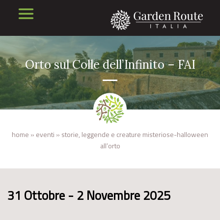
Orto sul Colle dell’Infinito – FAI
home
»
eventi
»
storie, leggende e creature misteriose-halloween
all’orto
31 Ottobre - 2 Novembre 2025