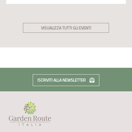
VISUALIZZA TUTTI GLI EVENTI
ISCRIVITI ALLA NEWSLETTER