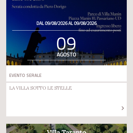
DAL 09/08/2026 AL 09/08/2026
09
AGOSTO
EVENTO SERALE
LA VILLA SOTTO LE STELLE
Villa Taranto