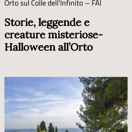
Orto sul Colle dell’Infinito – FAI
Storie, leggende e
creature misteriose-
Halloween all’Orto