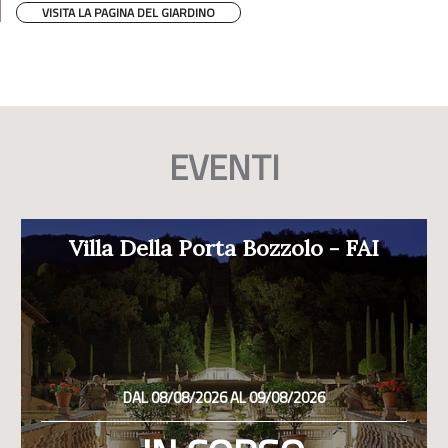
VISITA LA PAGINA DEL GIARDINO
EVENTI
Villa Della Porta Bozzolo - FAI
DAL 08/08/2026 AL 09/08/2026