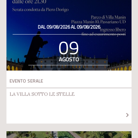
DAL 09/08/2026 AL 09/08/2026
09
AGOSTO
EVENTO SERALE
LA VILLA SOTTO LE STELLE