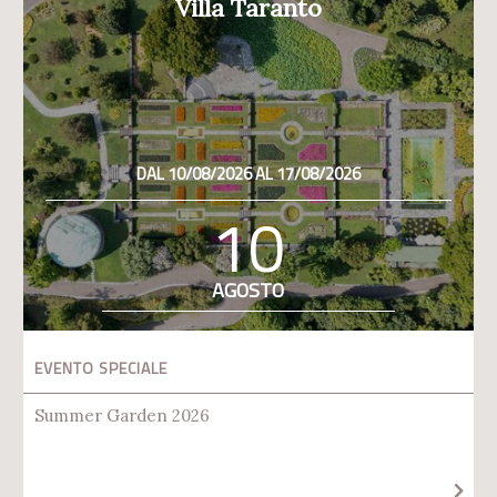
Villa Taranto
DAL 10/08/2026 AL 17/08/2026
10
AGOSTO
EVENTO SPECIALE
Summer Garden 2026