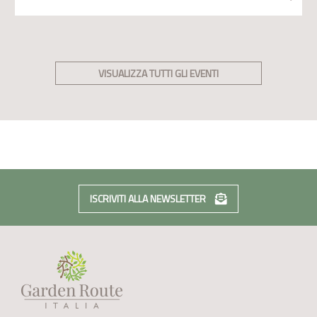
VISUALIZZA TUTTI GLI EVENTI
ISCRIVITI ALLA NEWSLETTER