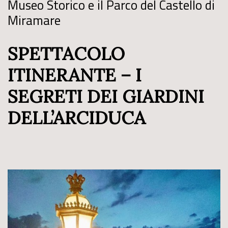
Museo Storico e il Parco del Castello di
Miramare
SPETTACOLO
ITINERANTE – I
SEGRETI DEI GIARDINI
DELL’ARCIDUCA