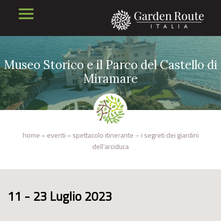
Museo Storico e il Parco del Castello di
Miramare
home
»
eventi
»
spettacolo itinerante – i segreti dei giardini
dell’arciduca
11 - 23 Luglio 2023