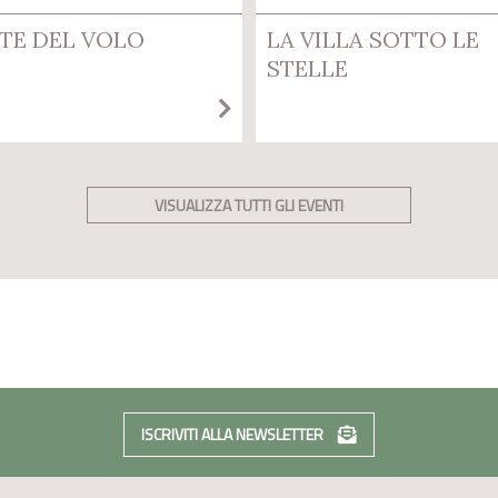
TE DEL VOLO
LA VILLA SOTTO LE
STELLE
VISUALIZZA TUTTI GLI EVENTI
ISCRIVITI ALLA NEWSLETTER