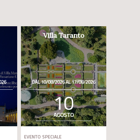
Villa Taranto
026
DAL 10/08/2026 AL 17/08/2026
10
AGOSTO
EVENTO SPECIALE