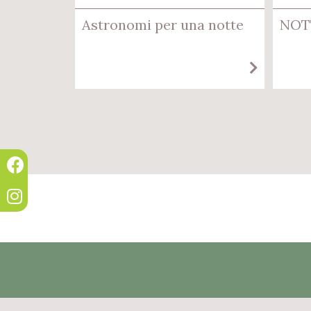
Astronomi per una notte
NOT