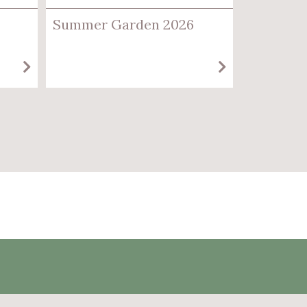
Summer Garden 2026