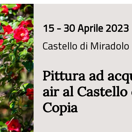
15 - 30 Aprile 2023
Castello di Miradolo
Pittura ad acq
air al Castello
Copia