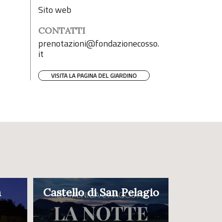
Sito web
CONTATTI
prenotazioni@fondazionecosso.
it
VISITA LA PAGINA DEL GIARDINO
a
Castello di San Pelagio