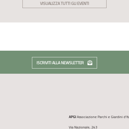
VISUALIZZA TUTTI GLI EVENTI
ISCRIVITI ALLA NEWSLETTER
APGI
Associazione Parchi e Giardini d’It
Via Nazionale, 243