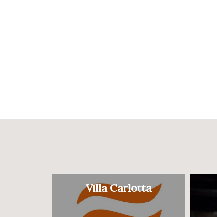
Villa Carlotta