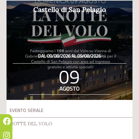
Castello di San Pelagio
DAL 09/08/2026 AL 09/08/2026
09
AGOSTO
EVENTO SERALE
NOTTE DEL VOLO