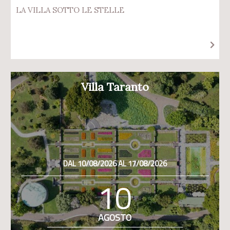
LA VILLA SOTTO LE STELLE
Villa Taranto
DAL 10/08/2026 AL 17/08/2026
10
AGOSTO