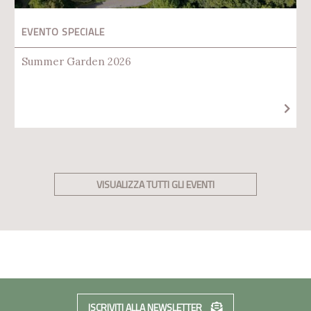
EVENTO SPECIALE
Summer Garden 2026
VISUALIZZA TUTTI GLI EVENTI
ISCRIVITI ALLA NEWSLETTER