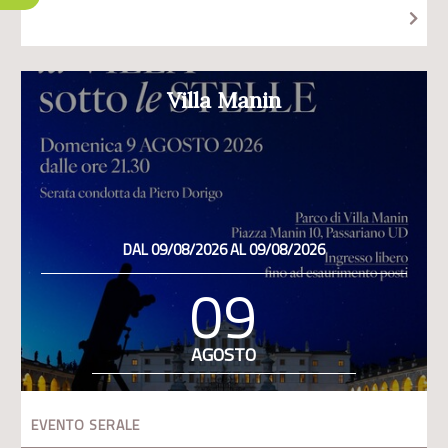
Villa Manin
DAL 09/08/2026 AL 09/08/2026
09
AGOSTO
EVENTO SERALE