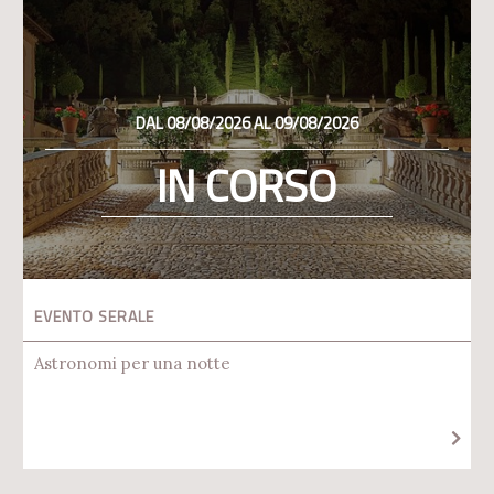
DAL 08/08/2026 AL 09/08/2026
IN CORSO
EVENTO SERALE
Astronomi per una notte