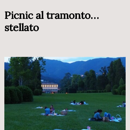
Picnic al tramonto…
stellato