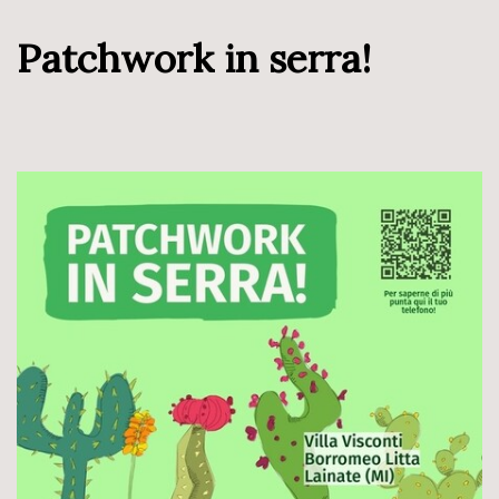
Patchwork in serra!