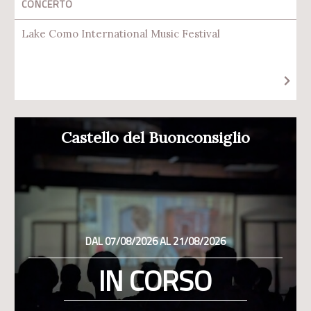
CONCERTO
Lake Como International Music Festival
Castello del Buonconsiglio
DAL 07/08/2026 AL 21/08/2026
IN CORSO