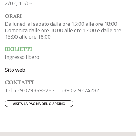
2/03, 10/03
ORARI
Da lunedì al sabato dalle ore 15:00 alle ore 18:00
Domenica dalle ore 10:00 alle ore 12:00 e dalle ore
15:00 alle ore 18:00
BIGLIETTI
Ingresso libero
Sito web
CONTATTI
Tel. +39 0293598267 – +39 02 9374282
VISITA LA PAGINA DEL GIARDINO