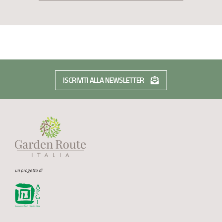
ISCRIVITI ALLA NEWSLETTER
un progetto di