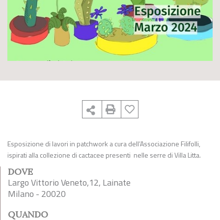
Esposizione di lavori in patchwork a cura dell’Associazione Filifolli,
ispirati alla collezione di cactacee presenti nelle serre di Villa Litta.
DOVE
Largo Vittorio Veneto,12, Lainate
Milano - 20020
QUANDO