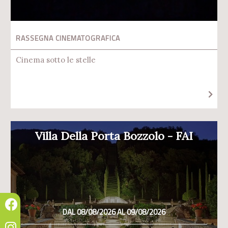
RASSEGNA CINEMATOGRAFICA
Cinema sotto le stelle
Villa Della Porta Bozzolo - FAI
DAL 08/08/2026 AL 09/08/2026