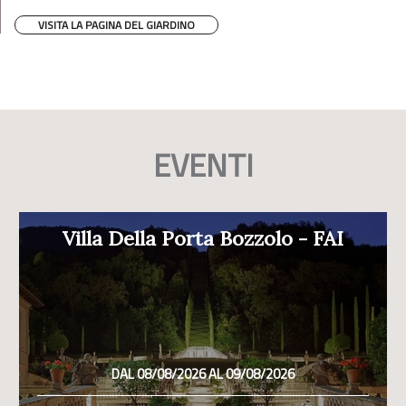
VISITA LA PAGINA DEL GIARDINO
EVENTI
Villa Della Porta Bozzolo - FAI
DAL 08/08/2026 AL 09/08/2026