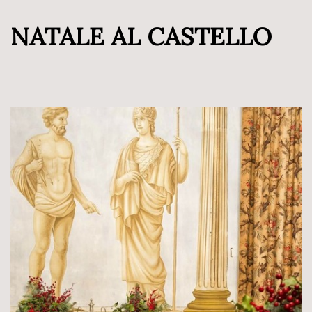
NATALE AL CASTELLO