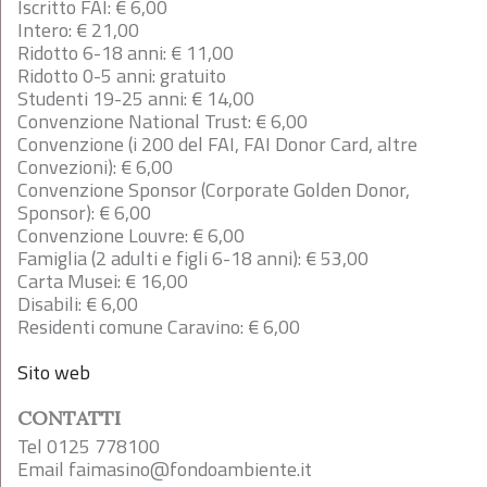
Iscritto FAI: € 6,00
Intero: € 21,00
Ridotto 6-18 anni: € 11,00
Ridotto 0-5 anni: gratuito
Studenti 19-25 anni: € 14,00
Convenzione National Trust: € 6,00
Convenzione (i 200 del FAI, FAI Donor Card, altre
Convezioni): € 6,00
Convenzione Sponsor (Corporate Golden Donor,
Sponsor): € 6,00
Convenzione Louvre: € 6,00
Famiglia (2 adulti e figli 6-18 anni): € 53,00
Carta Musei: € 16,00
Disabili: € 6,00
Residenti comune Caravino: € 6,00
Sito web
CONTATTI
Tel 0125 778100
Email
faimasino@fondoambiente.it