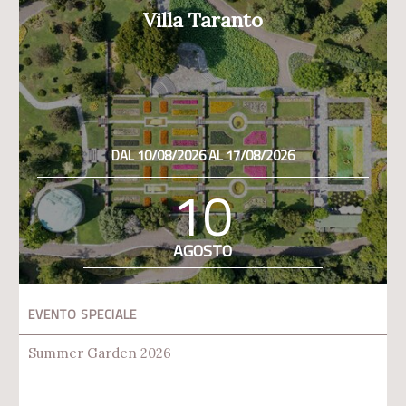
Villa Taranto
DAL 10/08/2026 AL 17/08/2026
10
AGOSTO
EVENTO SPECIALE
Summer Garden 2026