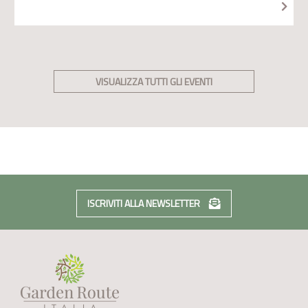
VISUALIZZA TUTTI GLI EVENTI
ISCRIVITI ALLA NEWSLETTER