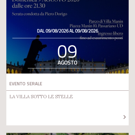
DAL 09/08/2026 AL 09/08/2026
09
AGOSTO
EVENTO SERALE
LA VILLA SOTTO LE STELLE