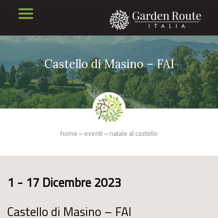
Castello di Masino – FAI
home
»
eventi
»
natale al castello
1 - 17 Dicembre 2023
Castello di Masino – FAI