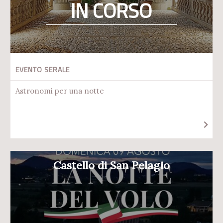
IN CORSO
EVENTO SERALE
Astronomi per una notte
Castello di San Pelagio