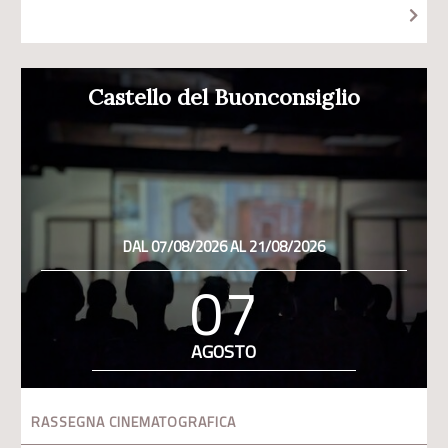
Castello del Buonconsiglio
DAL 07/08/2026 AL 21/08/2026
07
AGOSTO
RASSEGNA CINEMATOGRAFICA