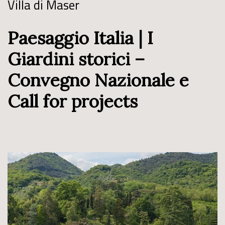
Villa di Maser
Paesaggio Italia | I
Giardini storici –
Convegno Nazionale e
Call for projects