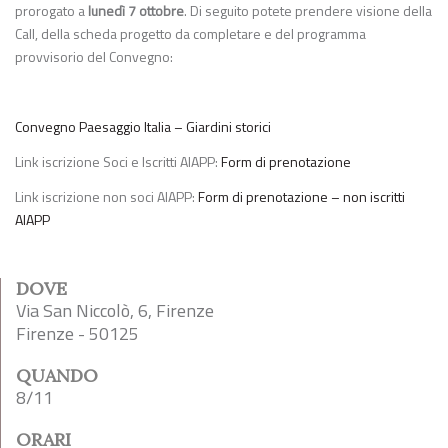
prorogato a
lunedì 7 ottobre
. Di seguito potete prendere visione della
Call, della scheda progetto da completare e del programma
provvisorio del Convegno:
Convegno Paesaggio Italia – Giardini storici
Link iscrizione Soci e Iscritti AIAPP:
Form di prenotazione
Link iscrizione non soci AIAPP:
Form di prenotazione – non iscritti
AIAPP
DOVE
Via San Niccolò, 6, Firenze
Firenze - 50125
QUANDO
8/11
ORARI