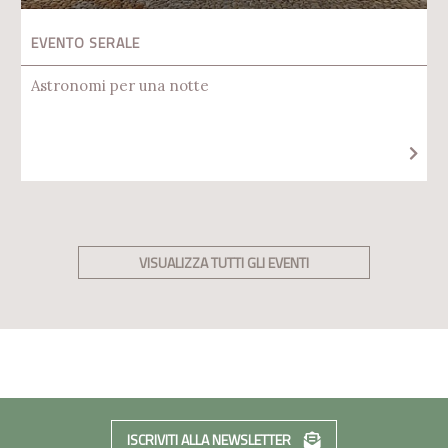
EVENTO SERALE
Astronomi per una notte
VISUALIZZA TUTTI GLI EVENTI
ISCRIVITI ALLA NEWSLETTER