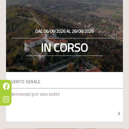
DAL 06/08/2026 AL 28/08/2026
IN CORSO
EVENTO SERALE
Astronomi per una notte