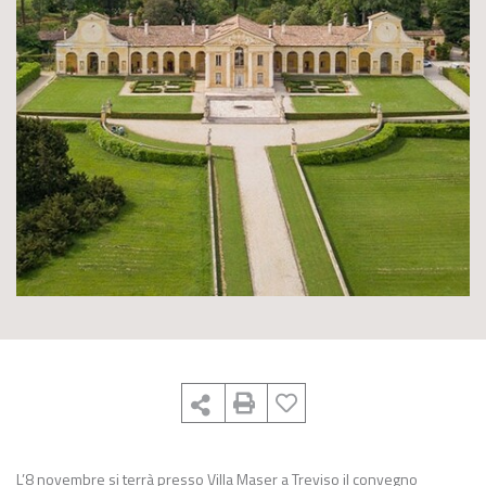
L’8 novembre si terrà presso Villa Maser a Treviso il convegno