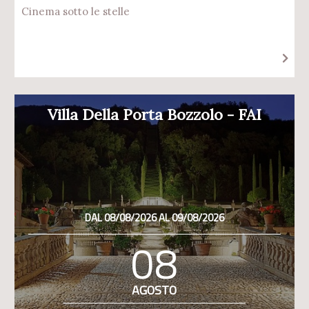
Cinema sotto le stelle
Villa Della Porta Bozzolo - FAI
DAL 08/08/2026 AL 09/08/2026
08
AGOSTO