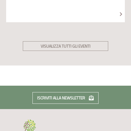
VISUALIZZA TUTTI GLI EVENTI
ISCRIVITI ALLA NEWSLETTER