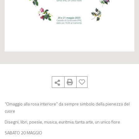
“Omaggio alla rosa interiore” da sempre simbolo della pienezza del
cuore
Disegni, libri, poesie, musica, euritmia: tanta arte, un unico fiore
SABATO 20 MAGGIO