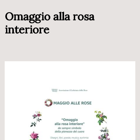
Omaggio alla rosa
interiore