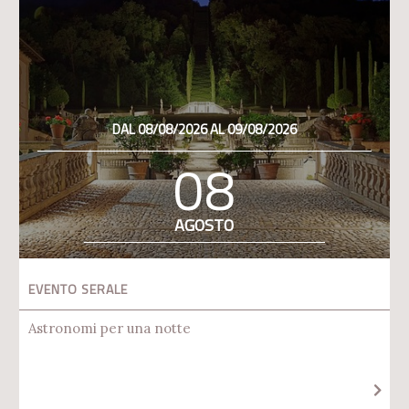
DAL 08/08/2026 AL 09/08/2026
08
AGOSTO
EVENTO SERALE
Astronomi per una notte