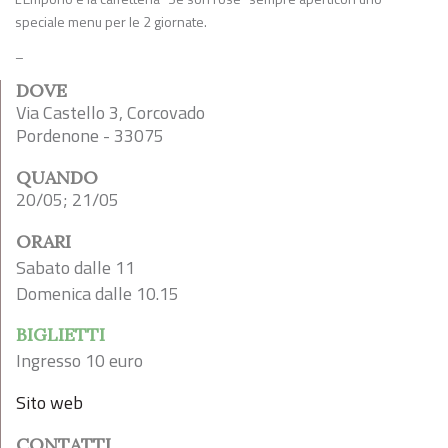
speciale menu per le 2 giornate.
–
DOVE
Via Castello 3, Corcovado
Pordenone - 33075
QUANDO
20/05; 21/05
ORARI
Sabato dalle 11
Domenica dalle 10.15
BIGLIETTI
Ingresso 10 euro
Sito web
CONTATTI