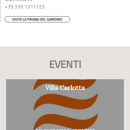
+39 339 1311123
VISITA LA PAGINA DEL GIARDINO
EVENTI
Villa Carlotta