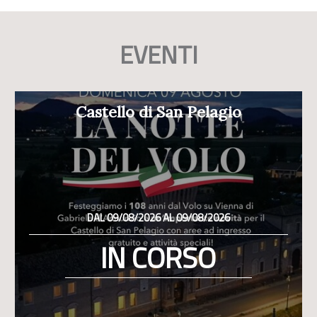
EVENTI
Castello di San Pelagio
DAL 09/08/2026 AL 09/08/2026
IN CORSO