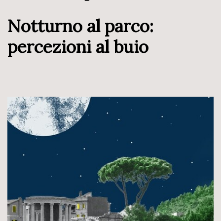
Notturno al parco:
percezioni al buio