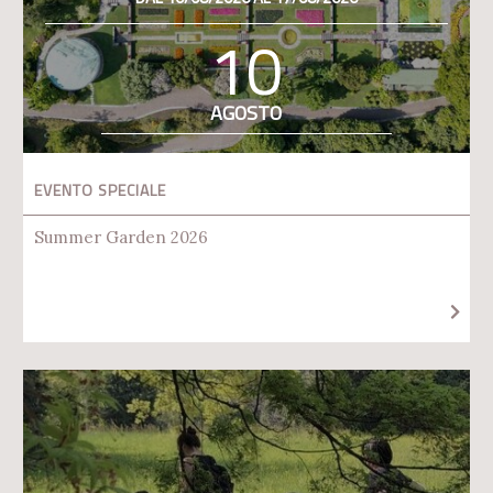
10
AGOSTO
EVENTO SPECIALE
Summer Garden 2026