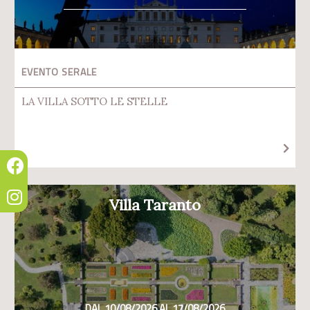
EVENTO SERALE
LA VILLA SOTTO LE STELLE
Villa Taranto
DAL 10/08/2026 AL 17/08/2026