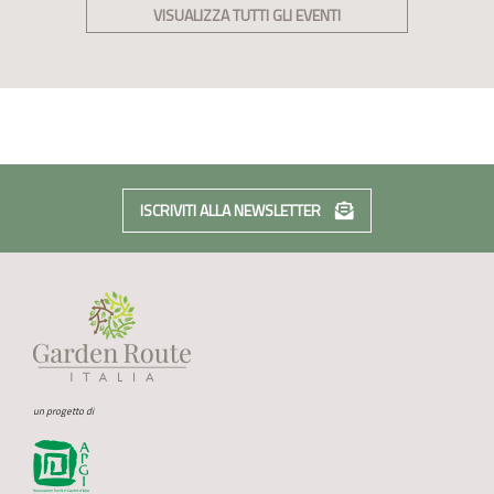
VISUALIZZA TUTTI GLI EVENTI
ISCRIVITI ALLA NEWSLETTER
un progetto di