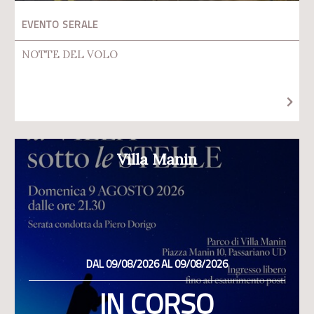
EVENTO SERALE
NOTTE DEL VOLO
Villa Manin
DAL 09/08/2026 AL 09/08/2026
IN CORSO