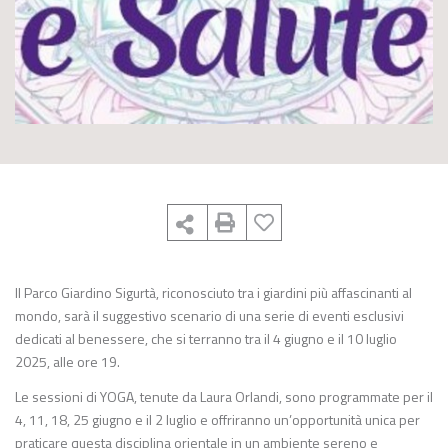
Il Parco Giardino Sigurtà, riconosciuto tra i giardini più affascinanti al
mondo, sarà il suggestivo scenario di una serie di eventi esclusivi
dedicati al benessere, che si terranno tra il 4 giugno e il 10 luglio
2025, alle ore 19.
Le sessioni di YOGA, tenute da Laura Orlandi, sono programmate per il
4, 11, 18, 25 giugno e il 2 luglio e offriranno un’opportunità unica per
praticare questa disciplina orientale in un ambiente sereno e