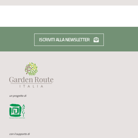
ISCRIVITI ALLA NEWSLETTER
un progetto di
con il supporto di