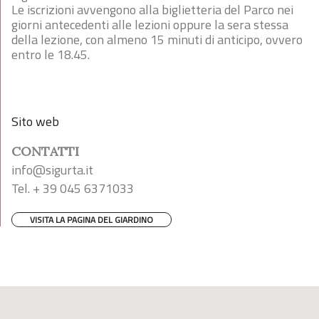
Le iscrizioni avvengono alla biglietteria del Parco nei
giorni antecedenti alle lezioni oppure la sera stessa
della lezione, con almeno 15 minuti di anticipo, ovvero
entro le 18.45.
Sito web
CONTATTI
info@sigurta.it
Tel. + 39 045 6371033
VISITA LA PAGINA DEL GIARDINO