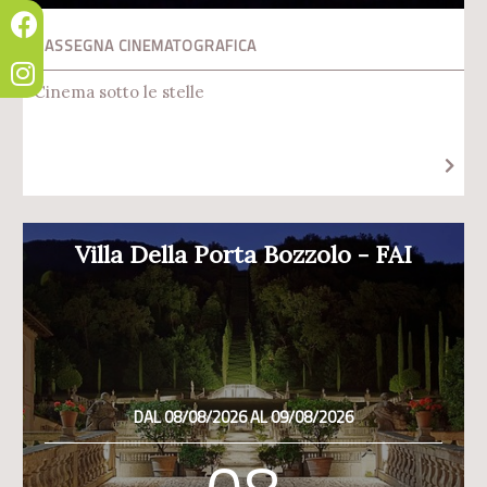
RASSEGNA CINEMATOGRAFICA
Cinema sotto le stelle
Villa Della Porta Bozzolo - FAI
DAL 08/08/2026 AL 09/08/2026