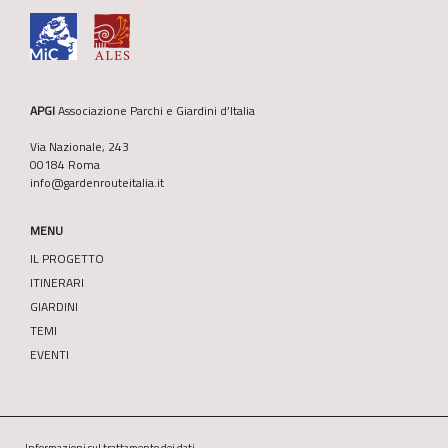
APGI
Associazione Parchi e Giardini d’Italia
Via Nazionale, 243
00184 Roma
info@gardenrouteitalia.it
MENU
IL PROGETTO
ITINERARI
GIARDINI
TEMI
EVENTI