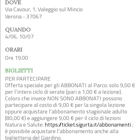
DOVE
Via Cavour, 1, Valeggio sul Mincio
Verona - 37067
QUANDO
4/06, 10/07
ORARI
Ore 19.00
BIGLIETTI
PER PARTECIPARE
Offerta speciale per gli ABBONATI al Parco: solo 9,00 €
per l’intero ciclo di serate (pari a 1,00 € a lezione).
Coloro che invece NON SONO ABBONATI possono
partecipare al costo di 9,00 € per la singola lezione
oppure acquistare l’abbonamento stagionale adulto
(80,00 €) e aggiungere 9,00 € per il ciclo di lezioni
Natura e Salute:
https://ticket.sigurta.it/abbonamenti
;
è possibile acquistare l’abbonamento anche alla
biglietteria del Giardino.