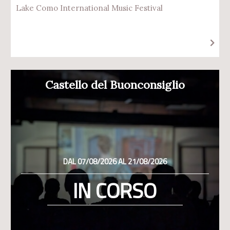
Lake Como International Music Festival
Castello del Buonconsiglio
DAL 07/08/2026 AL 21/08/2026
IN CORSO