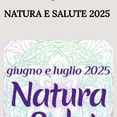
NATURA E SALUTE 2025