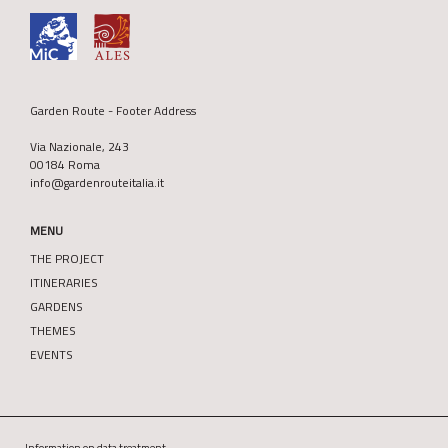
Garden Route - Footer Address
Via Nazionale, 243
00184 Roma
info@gardenrouteitalia.it
MENU
THE PROJECT
ITINERARIES
GARDENS
THEMES
EVENTS