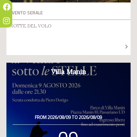
EVENTO SERALE
NOTTE DEL VOLO
Villa Manin
FROM 2026/08/09 TO 2026/08/09