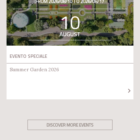
FROM 2026/08/10 TO 2026/08/17
10
AUGUST
EVENTO SPECIALE
Summer Garden 2026
DISCOVER MORE EVENTS