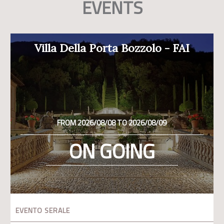
EVENTS
Villa Della Porta Bozzolo - FAI
FROM 2026/08/08 TO 2026/08/09
ON GOING
EVENTO SERALE