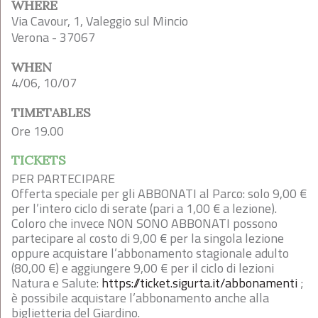
WHERE
Via Cavour, 1, Valeggio sul Mincio
Verona - 37067
WHEN
4/06, 10/07
TIMETABLES
Ore 19.00
TICKETS
PER PARTECIPARE
Offerta speciale per gli ABBONATI al Parco: solo 9,00 €
per l’intero ciclo di serate (pari a 1,00 € a lezione).
Coloro che invece NON SONO ABBONATI possono
partecipare al costo di 9,00 € per la singola lezione
oppure acquistare l’abbonamento stagionale adulto
(80,00 €) e aggiungere 9,00 € per il ciclo di lezioni
Natura e Salute:
https://ticket.sigurta.it/abbonamenti
;
è possibile acquistare l’abbonamento anche alla
biglietteria del Giardino.