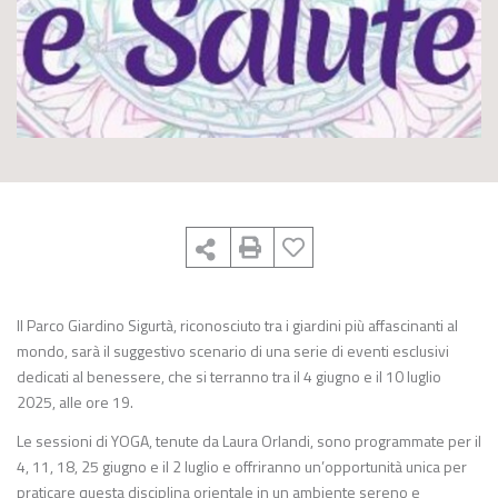
Il Parco Giardino Sigurtà, riconosciuto tra i giardini più affascinanti al
mondo, sarà il suggestivo scenario di una serie di eventi esclusivi
dedicati al benessere, che si terranno tra il 4 giugno e il 10 luglio
2025, alle ore 19.
Le sessioni di YOGA, tenute da Laura Orlandi, sono programmate per il
4, 11, 18, 25 giugno e il 2 luglio e offriranno un’opportunità unica per
praticare questa disciplina orientale in un ambiente sereno e