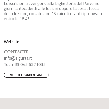
Le iscrizioni avvengono alla biglietteria del Parco nei
giorni antecedenti alle lezioni oppure la sera stessa
della lezione, con almeno 15 minuti di anticipo, ovvero
entro le 18.45.
Website
CONTACTS
info@sigurta.it
Tel. + 39 045 6371033
VISIT THE GARDEN PAGE