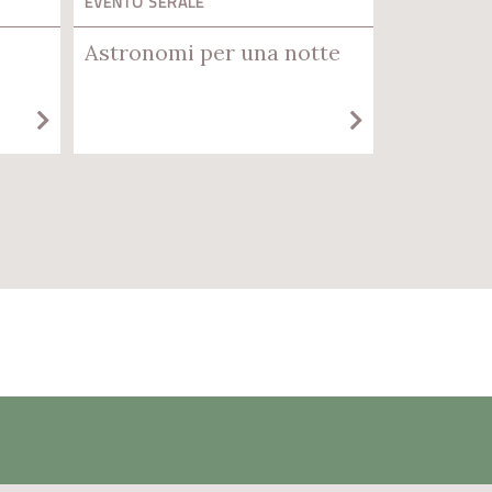
EVENTO SERALE
Astronomi per una notte