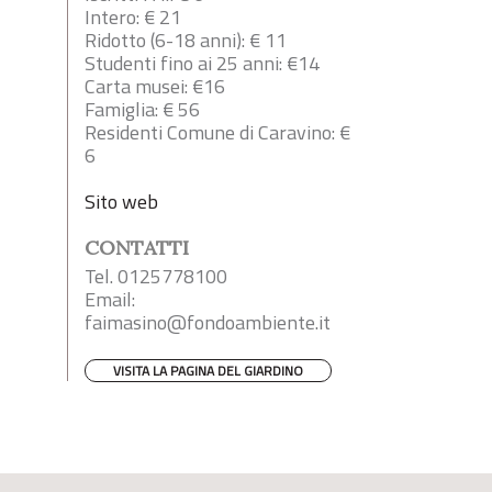
Intero: € 21
Ridotto (6-18 anni): € 11
Studenti fino ai 25 anni: €14
Carta musei: €16
Famiglia: € 56
Residenti Comune di Caravino: €
6
Sito web
CONTATTI
Tel. 0125778100
Email:
faimasino@fondoambiente.it
VISITA LA PAGINA DEL GIARDINO