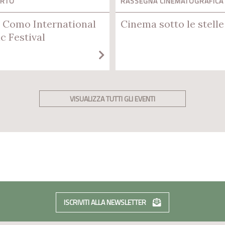
ERTO
RASSEGNA CINEMATOGRAFICA
 Como International
Cinema sotto le stelle
c Festival
VISUALIZZA TUTTI GLI EVENTI
ISCRIVITI ALLA NEWSLETTER