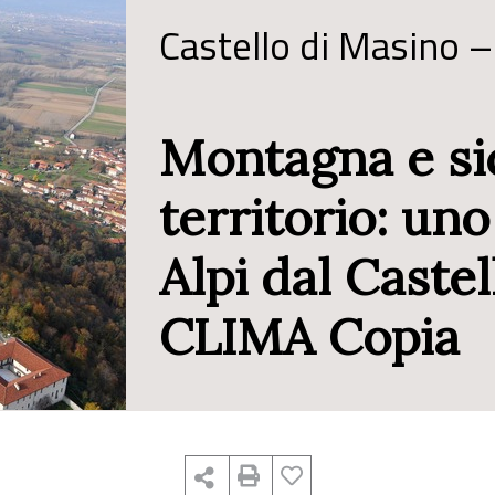
Castello di Masino –
Montagna e si
territorio: un
Alpi dal Castel
CLIMA Copia