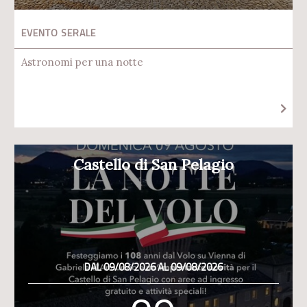
EVENTO SERALE
Astronomi per una notte
Castello di San Pelagio
DAL 09/08/2026 AL 09/08/2026