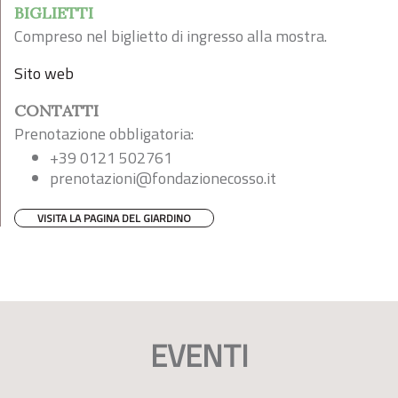
BIGLIETTI
Compreso nel biglietto di ingresso alla mostra.
Sito web
CONTATTI
Prenotazione obbligatoria:
+39 0121 502761
prenotazioni@fondazionecosso.it
VISITA LA PAGINA DEL GIARDINO
EVENTI