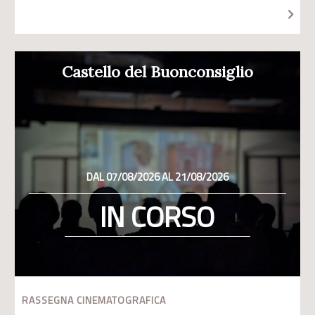
Castello del Buonconsiglio
DAL 07/08/2026 AL 21/08/2026
IN CORSO
RASSEGNA CINEMATOGRAFICA