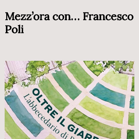
Mezz’ora con… Francesco
Poli