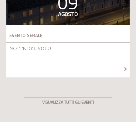
09
AGOSTO
EVENTO SERALE
NOTTE DEL VOLO
VISUALIZZA TUTTI GLI EVENTI