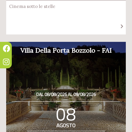
Cinema sotto le stelle
Villa Della Porta Bozzolo - FAI
DAL 08/08/2026 AL 09/08/2026
08
AGOSTO