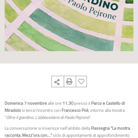
Domenica 7 novembre
alle ore
11.30
presso il
Parco e Castello di
Miradolo
si terrà l’incontro con
Francesco Poli
, intorno alla mostra
“
Oltre il giardino. L’abbecedario di Paolo Pejrone
”.
La conversazione si inserisce nell’ambito della
Rassegna “La mostra
racconta. Mezz’ora con…”
ciclo di appuntamenti di approfondimento