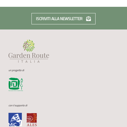
ISCRIVITI ALLA NEWSLETTER
un progetto di
con il supporto di