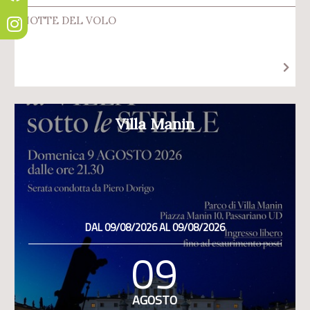
NOTTE DEL VOLO
Villa Manin
DAL 09/08/2026 AL 09/08/2026
09
AGOSTO