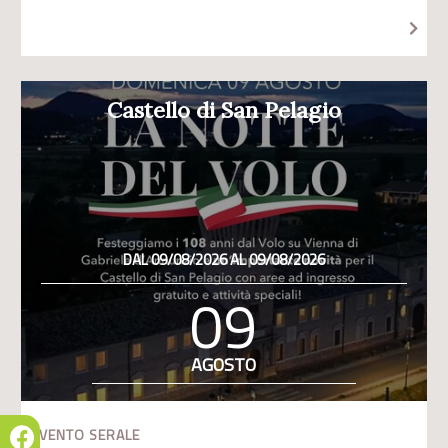
Castello di San Pelagio
DAL 09/08/2026 AL 09/08/2026
09
AGOSTO
EVENTO SERALE