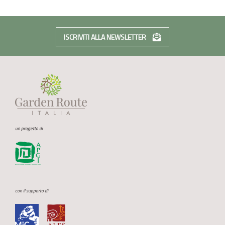
ISCRIVITI ALLA NEWSLETTER
un progetto di
con il supporto di