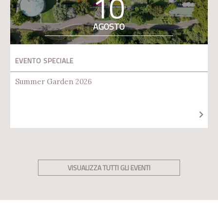
10
AGOSTO
EVENTO SPECIALE
Summer Garden 2026
VISUALIZZA TUTTI GLI EVENTI