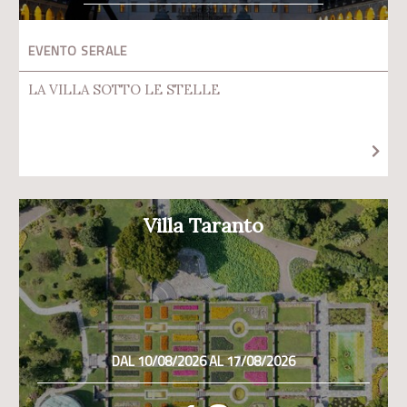
EVENTO SERALE
LA VILLA SOTTO LE STELLE
Villa Taranto
DAL 10/08/2026 AL 17/08/2026