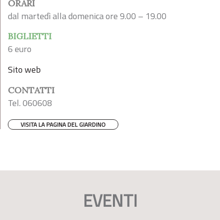
ORARI
dal martedì alla domenica ore 9.00 – 19.00
BIGLIETTI
6 euro
Sito web
CONTATTI
Tel. 060608
VISITA LA PAGINA DEL GIARDINO
EVENTI