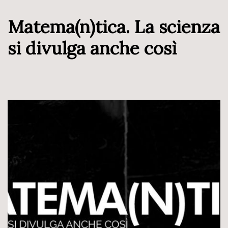
Matema(n)tica. La scienza
si divulga anche così