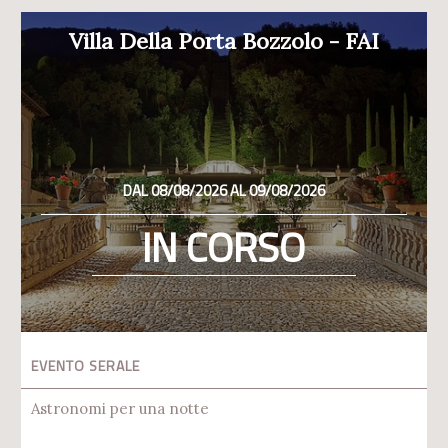
Villa Della Porta Bozzolo - FAI
DAL 08/08/2026 AL 09/08/2026
IN CORSO
EVENTO SERALE
Astronomi per una notte