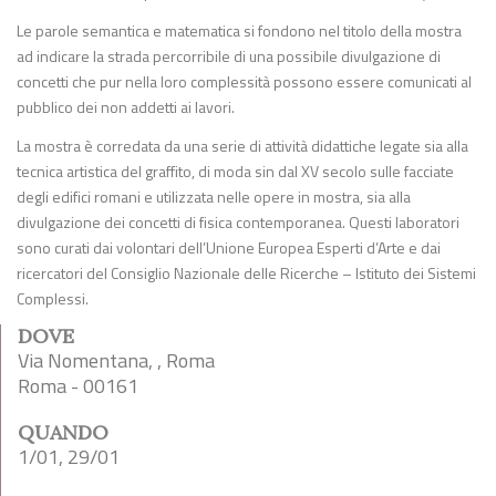
Le parole semantica e matematica si fondono nel titolo della mostra
ad indicare la strada percorribile di una possibile divulgazione di
concetti che pur nella loro complessità possono essere comunicati al
pubblico dei non addetti ai lavori.
La mostra è corredata da una serie di attività didattiche legate sia alla
tecnica artistica del graffito, di moda sin dal XV secolo sulle facciate
degli edifici romani e utilizzata nelle opere in mostra, sia alla
divulgazione dei concetti di fisica contemporanea. Questi laboratori
sono curati dai volontari dell’Unione Europea Esperti d’Arte e dai
ricercatori del Consiglio Nazionale delle Ricerche – Istituto dei Sistemi
Complessi.
DOVE
Via Nomentana, , Roma
Roma - 00161
QUANDO
1/01, 29/01