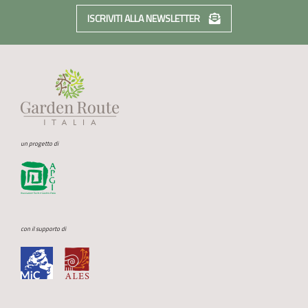
ISCRIVITI ALLA NEWSLETTER
un progetto di
con il supporto di