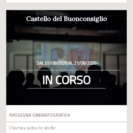
Castello del Buonconsiglio
DAL 07/08/2026 AL 21/08/2026
IN CORSO
RASSEGNA CINEMATOGRAFICA
Cinema sotto le stelle