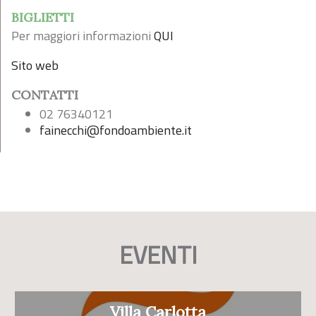
BIGLIETTI
Per maggiori informazioni
QUI
Sito web
CONTATTI
02 76340121
fainecchi@fondoambiente.it
EVENTI
Villa Carlotta