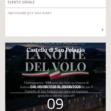
EVENTO SERALE
Astronomi per una notte
Castello di San Pelagio
DAL 09/08/2026 AL 09/08/2026
09