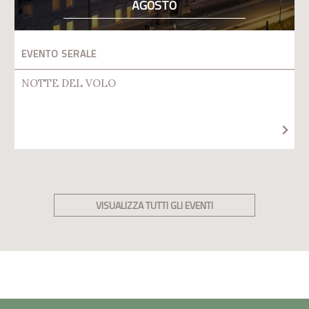
AGOSTO
EVENTO SERALE
NOTTE DEL VOLO
VISUALIZZA TUTTI GLI EVENTI