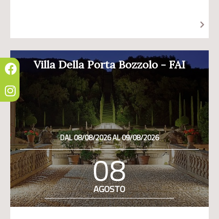
Villa Della Porta Bozzolo - FAI
DAL 08/08/2026 AL 09/08/2026
08
AGOSTO