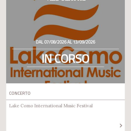
DAL 07/08/2026 AL 13/09/2026
IN CORSO
CONCERTO
Lake Como International Music Festival