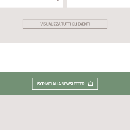
VISUALIZZA TUTTI GLI EVENTI
ISCRIVITI ALLA NEWSLETTER