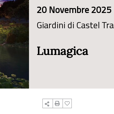
20 Novembre 2025 
Giardini di Castel T
Lumagica