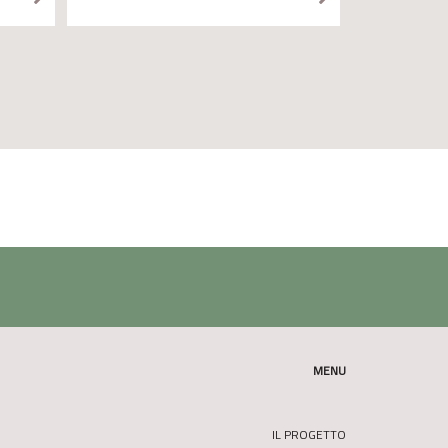
MENU
IL PROGETTO