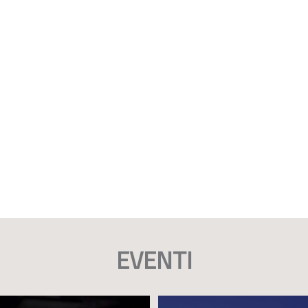
EVENTI