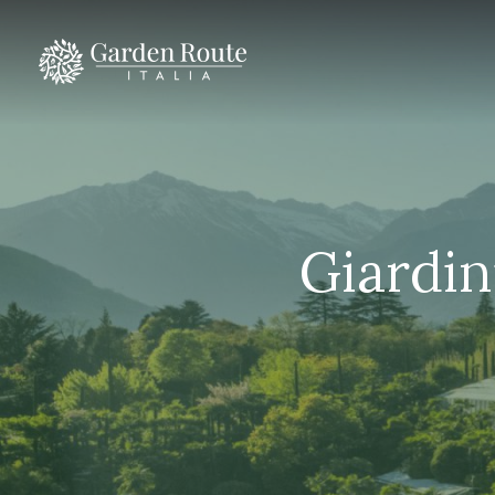
Giardin