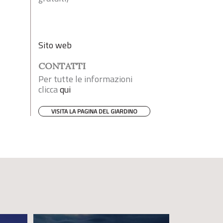
Sito web
CONTATTI
Per tutte le informazioni
clicca
qui
VISITA LA PAGINA DEL GIARDINO