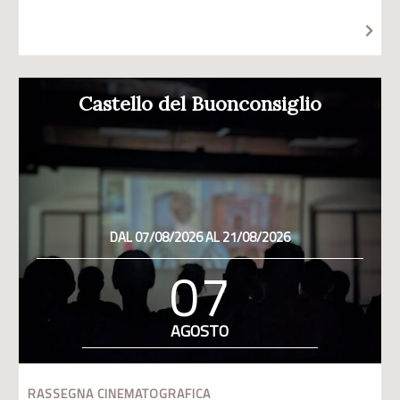
Castello del Buonconsiglio
DAL 07/08/2026 AL 21/08/2026
07
AGOSTO
RASSEGNA CINEMATOGRAFICA