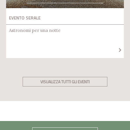
EVENTO SERALE
Astronomi per una notte
VISUALIZZA TUTTI GLI EVENTI