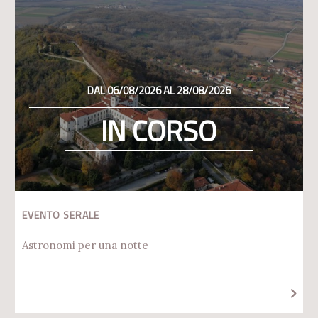
DAL 06/08/2026 AL 28/08/2026
IN CORSO
EVENTO SERALE
Astronomi per una notte