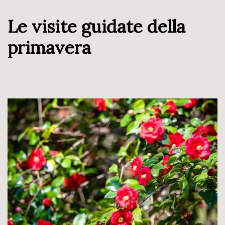
Le visite guidate della
primavera