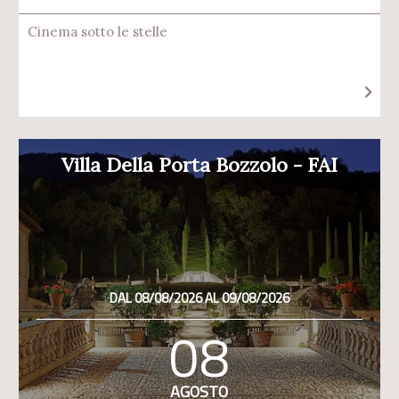
Cinema sotto le stelle
Villa Della Porta Bozzolo - FAI
DAL 08/08/2026 AL 09/08/2026
08
AGOSTO