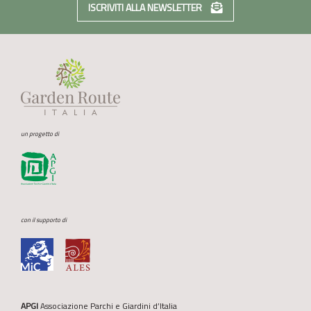
ISCRIVITI ALLA NEWSLETTER
un progetto di
con il supporto di
APGI
Associazione Parchi e Giardini d’Italia