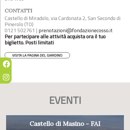
CONTATTI
Castello di Miradolo, via Cardonata 2, San Secondo di
Pinerolo (TO)
0121 502761 |
prenotazioni@fondazionecosso.it
Per partecipare alle attività acquista ora il tuo
biglietto. Posti limitati
VISITA LA PAGINA DEL GIARDINO
EVENTI
Castello di Masino - FAI