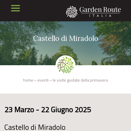
Castello di Miradolo
home
»
eventi
»
le visite guidate della primavera
23 Marzo - 22 Giugno 2025
Castello di Miradolo