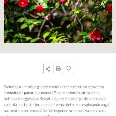
Partecipa a una visita guidata esclusiva che ti condurrà attraverso
la
mostra
e il
parco
, due mondi affascinanti intrecciati tra storia,
bellezza e suggestioni. Scopri le opere esposte grazie a racconti e
curiosità, poi lasciati incantare dal verde del parco, esplorando angoli
nascosti e scorci mozzafiato. Un’esperienza immersiva per vivere