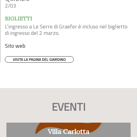
2/03
BIGLIETTI
L’ingresso a Le Serre di Graefer è incluso nel biglietto
di ingresso del 2 marzo.
Sito web
VISITA LA PAGINA DEL GIARDINO
EVENTI
Villa Carlotta