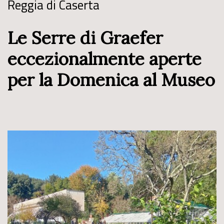
Reggia di Caserta
Le Serre di Graefer
eccezionalmente aperte
per la Domenica al Museo