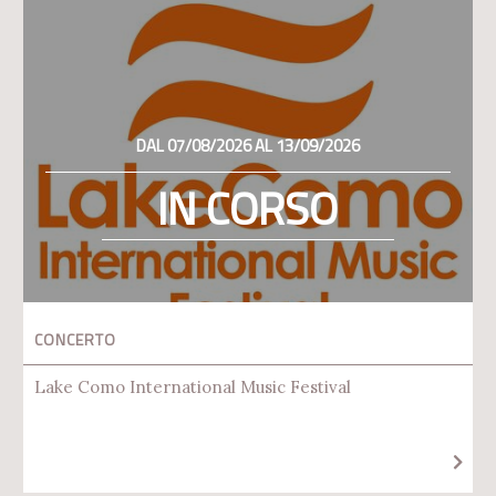
DAL 07/08/2026 AL 13/09/2026
IN CORSO
CONCERTO
Lake Como International Music Festival