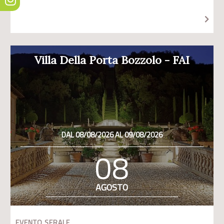
Villa Della Porta Bozzolo - FAI
DAL 08/08/2026 AL 09/08/2026
08
AGOSTO
EVENTO SERALE