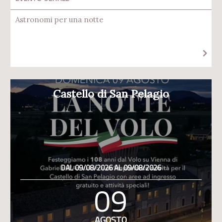
Astronomi per una notte
Castello di San Pelagio
DAL 09/08/2026 AL 09/08/2026
09
AGOSTO