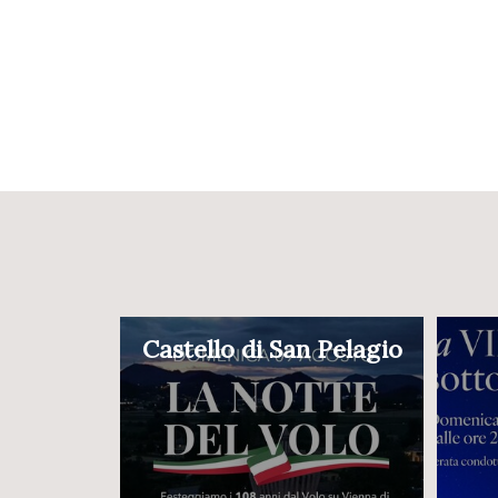
Castello di San Pelagio