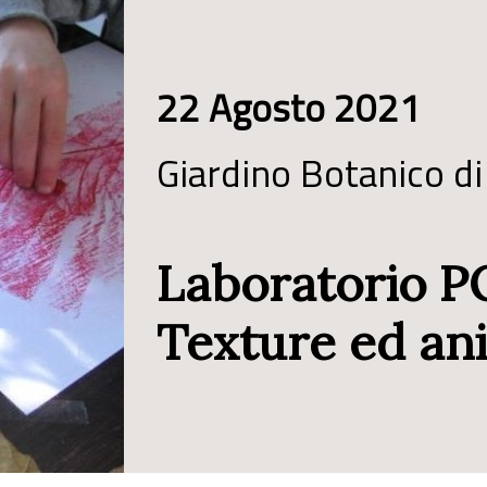
22 Agosto 2021
Giardino Botanico d
Laboratorio P
Texture ed ani