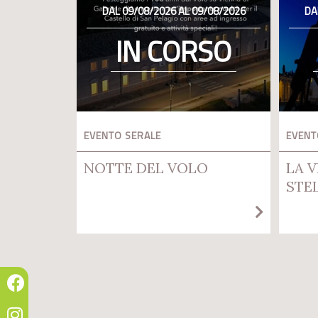
DAL 09/08/2026 AL 09/08/2026
DA
IN CORSO
EVENTO SERALE
EVENT
NOTTE DEL VOLO
LA V
STE