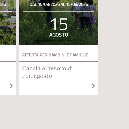
026
DAL 15/08/2026 AL 15/08/2026
15
AGOSTO
ATTIVITÀ PER BAMBINI E FAMIGLIE
Caccia al tesoro di
Ferragosto