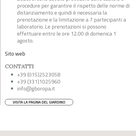
procedure per garantire il rispetto delle norme di
distanziamento e quindi è necessaria la
prenotazione e la limitazione a 7 partecipanti a
laboratorio. Le prenotazioni si possono
effettuare entro le ore 12.00 di domenica 1
agosto.
Sito web
CONTATTI
+39 (015)2523058
+39 (331)1025960
info@gboropa.it
VISITA LA PAGINA DEL GIARDINO