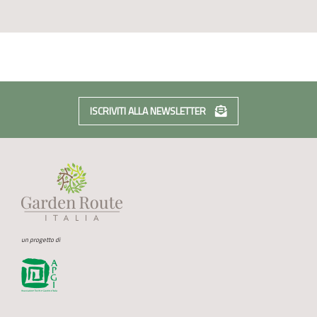
ISCRIVITI ALLA NEWSLETTER
un progetto di