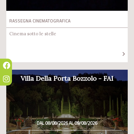
RASSEGNA CINEMATOGRAFICA
Cinema sotto le stelle
Villa Della Porta Bozzolo - FAI
DAL 08/08/2026 AL 09/08/2026