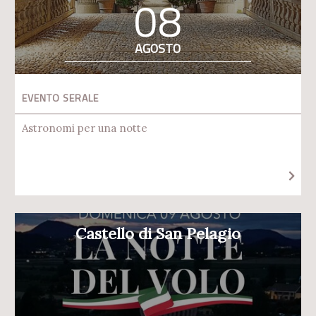
08
AGOSTO
EVENTO SERALE
Astronomi per una notte
Castello di San Pelagio