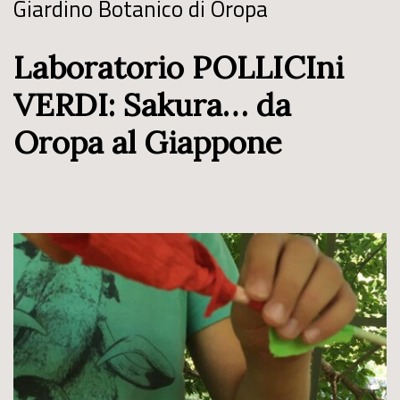
Giardino Botanico di Oropa
Laboratorio POLLICIni
VERDI: Sakura… da
Oropa al Giappone