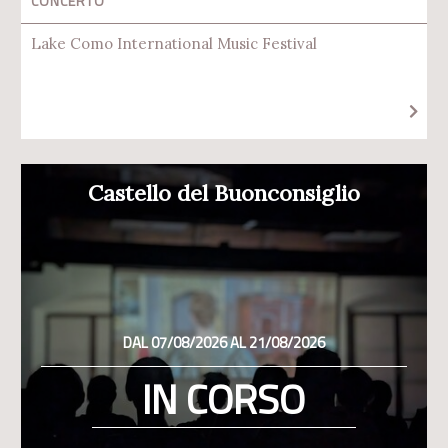
CONCERTO
Lake Como International Music Festival
Castello del Buonconsiglio
DAL 07/08/2026 AL 21/08/2026
IN CORSO