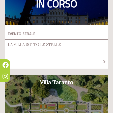
IN CORSO
EVENTO SERALE
LA VILLA SOTTO LE STELLE
Villa Taranto