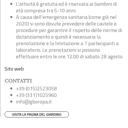
L’attività è gratuita ed è riservata ai bambini di
età compresa tra 5-10 anni.
A causa dell’emergenza sanitaria (come già nel
2020) si sono dovute prevedere delle cautele e
procedure per garantire il rispetto delle norme di
distanziamento e quindi è necessaria la
prenotazione e la limitazione a 7 partecipanti a
laboratorio. Le prenotazioni si possono
effettuare entro le ore 12.00 di sabato 28 agosto.
Sito web
CONTATTI
+39 (015)2523058
+39 (331)1025960
info@gboropa.it
VISITA LA PAGINA DEL GIARDINO