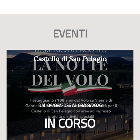
EVENTI
Castello di San Pelagio
DAL 09/08/2026 AL 09/08/2026
IN CORSO