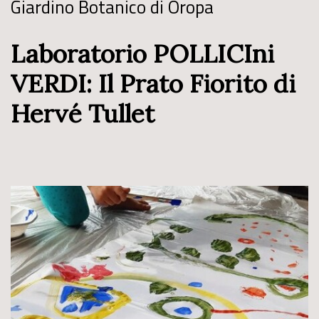
Giardino Botanico di Oropa
Laboratorio POLLICIni
VERDI: Il Prato Fiorito di
Hervé Tullet