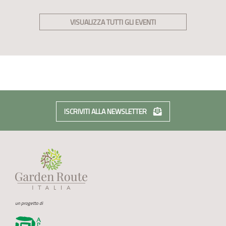
VISUALIZZA TUTTI GLI EVENTI
ISCRIVITI ALLA NEWSLETTER
un progetto di