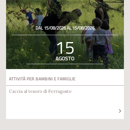
DAL 15/08/2026 AL 15/08/2026
15
AGOSTO
ATTIVITÀ PER BAMBINI E FAMIGLIE
Caccia al tesoro di Ferragosto