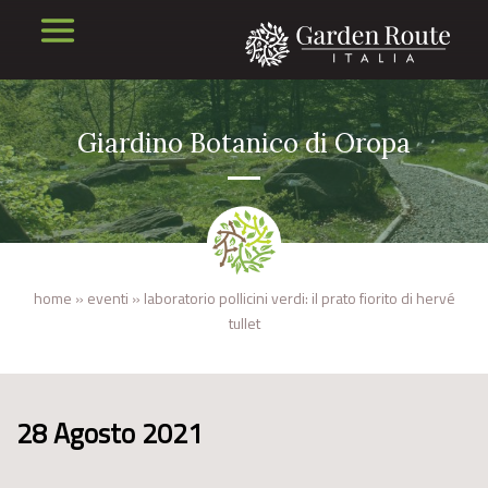
Giardino Botanico di Oropa
home
»
eventi
»
laboratorio pollicini verdi: il prato fiorito di hervé
tullet
28 Agosto 2021