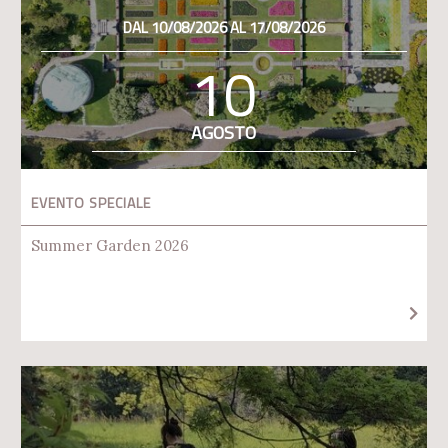
DAL 10/08/2026 AL 17/08/2026
10
AGOSTO
EVENTO SPECIALE
Summer Garden 2026