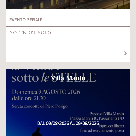
EVENTO SERALE
NOTTE DEL VOLO
Villa Manin
DAL 09/08/2026 AL 09/08/2026