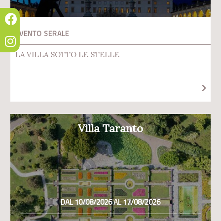
EVENTO SERALE
LA VILLA SOTTO LE STELLE
Villa Taranto
DAL 10/08/2026 AL 17/08/2026