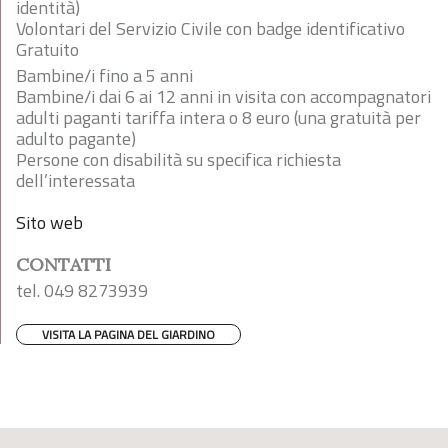
identità)
Volontari del Servizio Civile con badge identificativo
Gratuito
Bambine/i fino a 5 anni
Bambine/i dai 6 ai 12 anni in visita con accompagnatori
adulti paganti tariffa intera o 8 euro (una gratuità per
adulto pagante)
Persone con disabilità su specifica richiesta
dell’interessata
Sito web
CONTATTI
tel. 049 8273939
VISITA LA PAGINA DEL GIARDINO