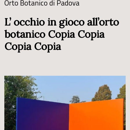
Orto Botanico di Padova
L’ occhio in gioco all’orto
botanico Copia Copia
Copia Copia