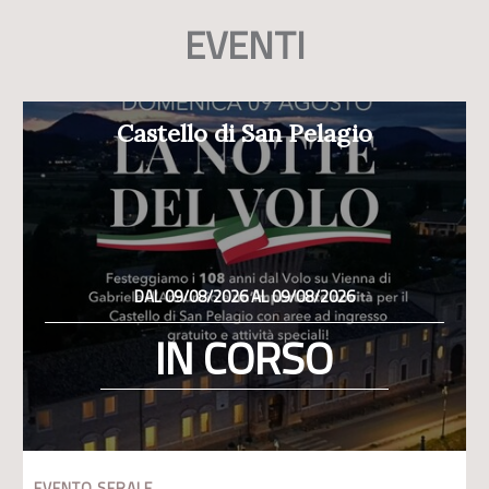
EVENTI
Castello di San Pelagio
DAL 09/08/2026 AL 09/08/2026
IN CORSO
EVENTO SERALE