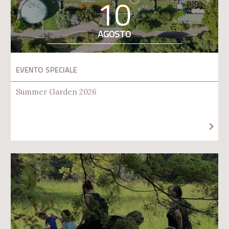
10
AGOSTO
EVENTO SPECIALE
Summer Garden 2026