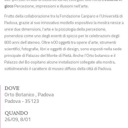
gioco
Percezione, impressioni e illusioni nell’arte.
Frutto della collaborazione tra la Fondazione Cariparo e l’Università di
Padova, grazie al suo innovativo modello espositivo la mostra riesce a
unire due dimensioni, l’arte e la psicologia della percezione,
ponendosi come uno degli eventi di spicco per le celebrazioni degli
800 anni dell’ateneo. Oltre 400 oggetti tra opere d’arte, strumenti
scientifici, fotografie, libri e oggetti di design, sono esposti nella sede
principale di Palazzo del Monte di Pietà. Anche l’Orto botanico e il
Palazzo del Bo ospitano alcune installazioni collegate alla mostra,
sottolineando il carattere di museo diffuso della città di Padova.
DOVE
Orto Botanico , Padova
Padova - 35123
QUANDO
26/09, 8/01