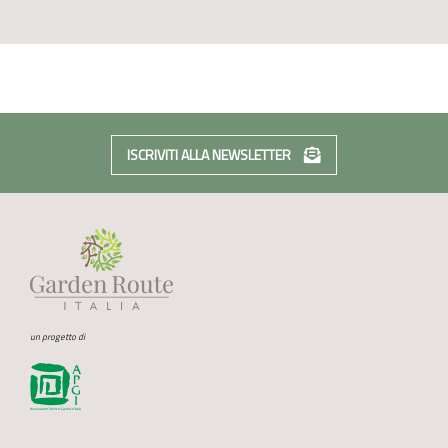
ISCRIVITI ALLA NEWSLETTER
un progetto di