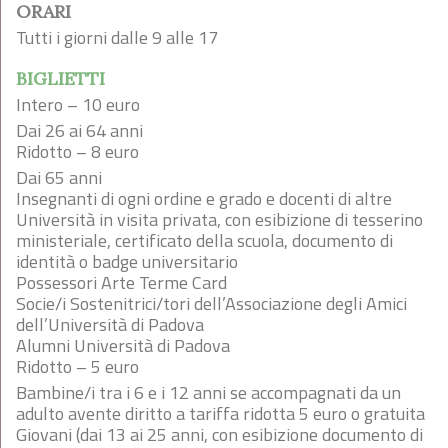
ORARI
Tutti i giorni dalle 9 alle 17
BIGLIETTI
Intero – 10 euro
Dai 26 ai 64 anni
Ridotto – 8 euro
Dai 65 anni
Insegnanti di ogni ordine e grado e docenti di altre
Università in visita privata, con esibizione di tesserino
ministeriale, certificato della scuola, documento di
identità o badge universitario
Possessori Arte Terme Card
Socie/i Sostenitrici/tori dell’Associazione degli Amici
dell’Università di Padova
Alumni Università di Padova
Ridotto – 5 euro
Bambine/i tra i 6 e i 12 anni se accompagnati da un
adulto avente diritto a tariffa ridotta 5 euro o gratuita
Giovani (dai 13 ai 25 anni, con esibizione documento di