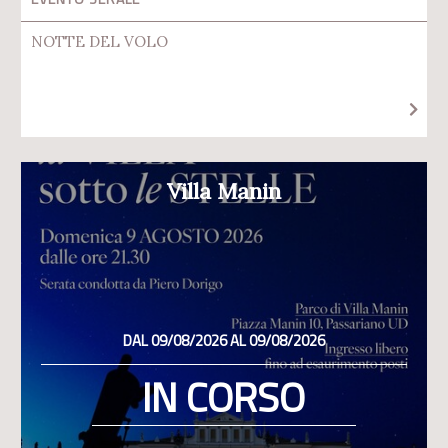
NOTTE DEL VOLO
Villa Manin
DAL 09/08/2026 AL 09/08/2026
IN CORSO