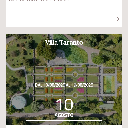
Villa Taranto
DAL 10/08/2026 AL 17/08/2026
10
AGOSTO