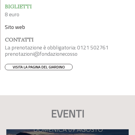
BIGLIETTI
8 euro
Sito web
CONTATTI
La prenotazione è obbligatoria: 0121 502761
prenotazioni@fondazionecosso
VISITA LA PAGINA DEL GIARDINO
EVENTI