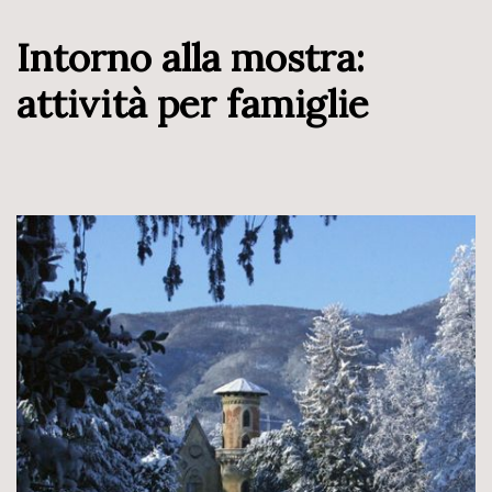
Intorno alla mostra:
attività per famiglie