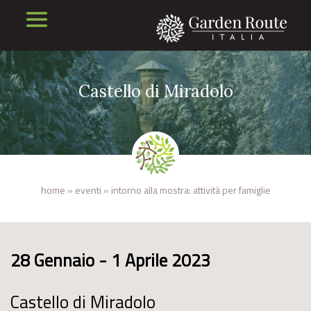
Castello di Miradolo
home
»
eventi
»
intorno alla mostra: attività per famiglie
28 Gennaio - 1 Aprile 2023
Castello di Miradolo