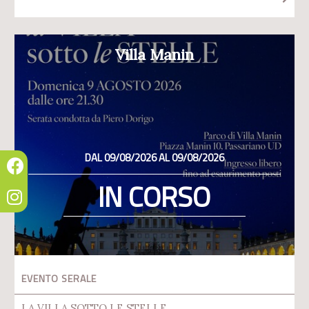
Villa Manin
DAL 09/08/2026 AL 09/08/2026
IN CORSO
EVENTO SERALE
LA VILLA SOTTO LE STELLE