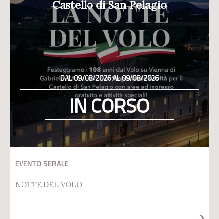
Castello di San Pelagio
DAL 09/08/2026 AL 09/08/2026
IN CORSO
EVENTO SERALE
NOTTE DEL VOLO