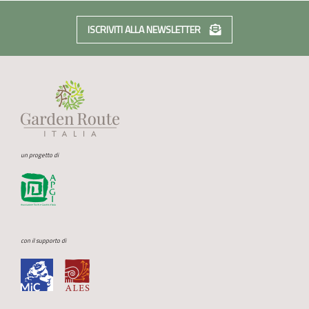
ISCRIVITI ALLA NEWSLETTER
un progetto di
con il supporto di