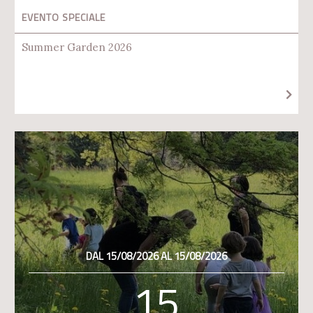
EVENTO SPECIALE
Summer Garden 2026
DAL 15/08/2026 AL 15/08/2026
15