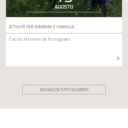
AGOSTO
ATTIVITÀ PER BAMBINI E FAMIGLIE
Caccia al tesoro di Ferragosto
VISUALIZZA TUTTI GLI EVENTI