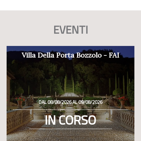
EVENTI
Villa Della Porta Bozzolo - FAI
DAL 08/08/2026 AL 09/08/2026
IN CORSO