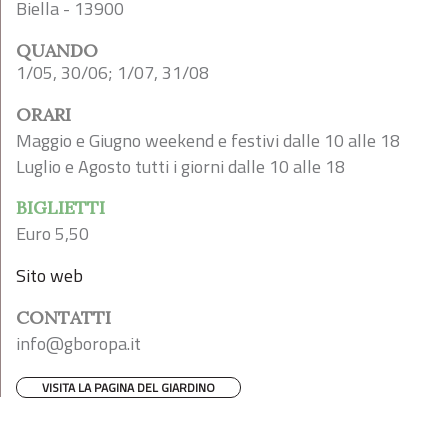
Biella - 13900
QUANDO
1/05, 30/06; 1/07, 31/08
ORARI
Maggio e Giugno weekend e festivi dalle 10 alle 18
Luglio e Agosto tutti i giorni dalle 10 alle 18
BIGLIETTI
Euro 5,50
Sito web
CONTATTI
info@gboropa.it
VISITA LA PAGINA DEL GIARDINO