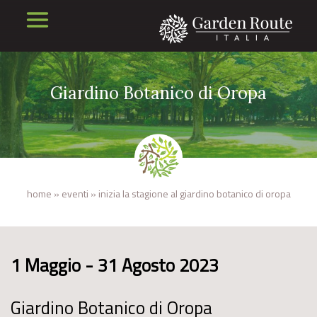
Giardino Botanico di Oropa
home
»
eventi
»
inizia la stagione al giardino botanico di oropa
1 Maggio - 31 Agosto 2023
Giardino Botanico di Oropa