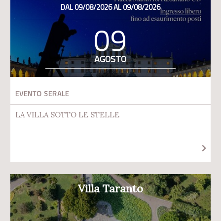
DAL 09/08/2026 AL 09/08/2026
09
AGOSTO
EVENTO SERALE
LA VILLA SOTTO LE STELLE
Villa Taranto