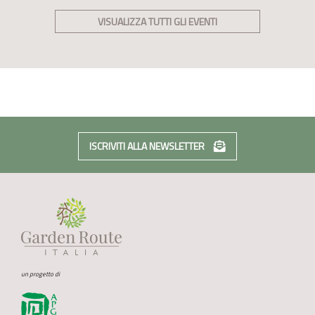
VISUALIZZA TUTTI GLI EVENTI
ISCRIVITI ALLA NEWSLETTER
un progetto di