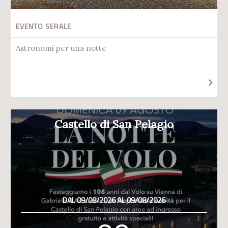
EVENTO SERALE
Astronomi per una notte
Castello di San Pelagio
DAL 09/08/2026 AL 09/08/2026