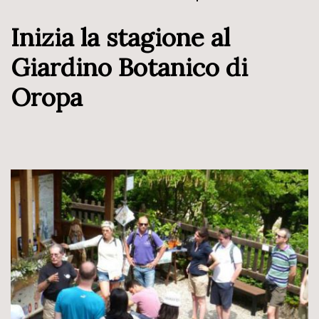
Inizia la stagione al
Giardino Botanico di
Oropa