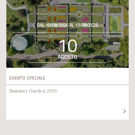
DAL 10/08/2026 AL 17/08/2026
10
AGOSTO
EVENTO SPECIALE
Summer Garden 2026